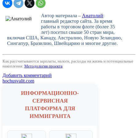
Автор материала –
Анатолий
:
главный редактор сайта. За время
работы в торговом флоте (более 35
лет) посетил свыше 50 стран мира,
включая США, Канаду, Австралию, Новую Зеландию,
Сингапур, Бразилию, Швейцарию и многие другие.
Как рассчитываются зарплаты, налоги, расходы на жизнь и потенциальные
накопления:
Методология проекта
Добавить комментарий
hochusvalit.com
ИНФОРМАЦИОННО-
СЕРВИСНАЯ
ПЛАТФОРМА ДЛЯ
ИММИГРАНТА