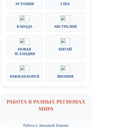
ЭСТОНИЯ
США
КАНАДА
АВСТРАЛИЯ
НОВАЯ
КИТАЙ
ЗЕЛАНДИЯ
ЮЖНАЯ КОРЕЯ
ЯПОНИЯ
РАБОТА В РАЗНЫХ РЕГИОНАХ
МИРА
Работа в Западной Европе