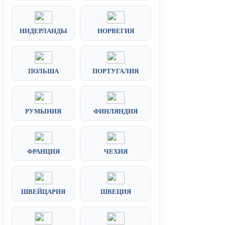
НИДЕРЛАНДЫ
НОРВЕГИЯ
ПОЛЬША
ПОРТУГАЛИЯ
РУМЫНИЯ
ФИНЛЯНДИЯ
ФРАНЦИЯ
ЧЕХИЯ
ШВЕЙЦАРИЯ
ШВЕЦИЯ