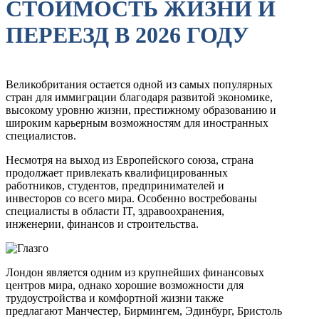
СТОИМОСТЬ ЖИЗНИ И
ПЕРЕЕЗД В 2026 ГОДУ
Великобритания остается одной из самых популярных
стран для иммиграции благодаря развитой экономике,
высокому уровню жизни, престижному образованию и
широким карьерным возможностям для иностранных
специалистов.
Несмотря на выход из Европейского союза, страна
продолжает привлекать квалифицированных
работников, студентов, предпринимателей и
инвесторов со всего мира. Особенно востребованы
специалисты в области IT, здравоохранения,
инженерии, финансов и строительства.
Лондон является одним из крупнейших финансовых
центров мира, однако хорошие возможности для
трудоустройства и комфортной жизни также
предлагают Манчестер, Бирмингем, Эдинбург, Бристоль