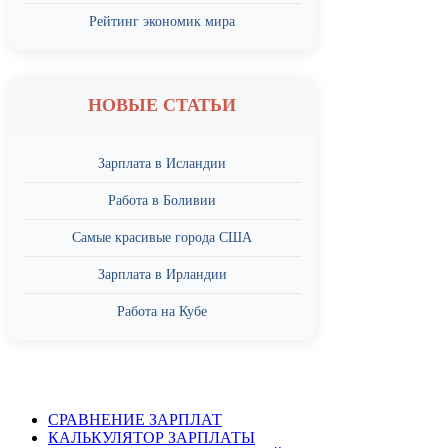
Рейтинг экономик мира
НОВЫЕ СТАТЬИ
Зарплата в Исландии
Работа в Боливии
Самые красивые города США
Зарплата в Ирландии
Работа на Кубе
СРАВНЕНИЕ ЗАРПЛАТ
КАЛЬКУЛЯТОР ЗАРПЛАТЫ