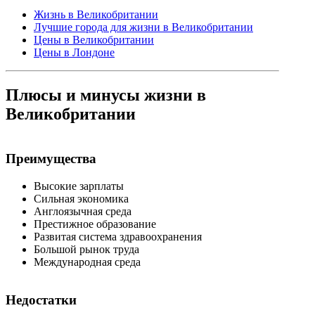
Жизнь в Великобритании
Лучшие города для жизни в Великобритании
Цены в Великобритании
Цены в Лондоне
Плюсы и минусы жизни в
Великобритании
Преимущества
Высокие зарплаты
Сильная экономика
Англоязычная среда
Престижное образование
Развитая система здравоохранения
Большой рынок труда
Международная среда
Недостатки