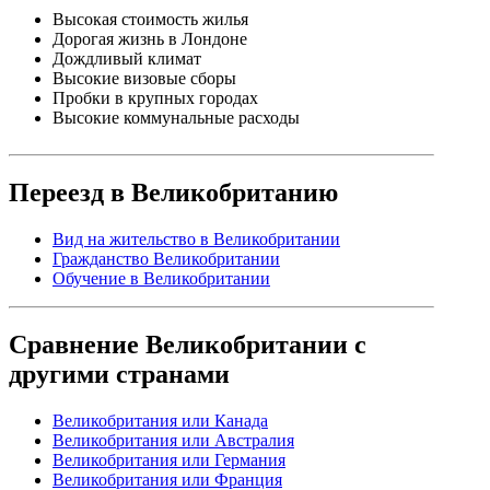
Высокая стоимость жилья
Дорогая жизнь в Лондоне
Дождливый климат
Высокие визовые сборы
Пробки в крупных городах
Высокие коммунальные расходы
Переезд в Великобританию
Вид на жительство в Великобритании
Гражданство Великобритании
Обучение в Великобритании
Сравнение Великобритании с
другими странами
Великобритания или Канада
Великобритания или Австралия
Великобритания или Германия
Великобритания или Франция