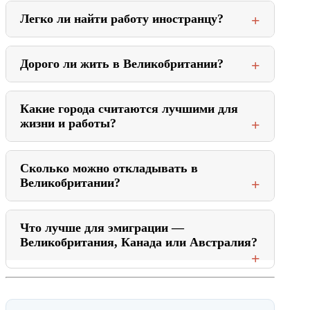
Легко ли найти работу иностранцу?
Дорого ли жить в Великобритании?
Какие города считаются лучшими для
жизни и работы?
Сколько можно откладывать в
Великобритании?
Что лучше для эмиграции —
Великобритания, Канада или Австралия?