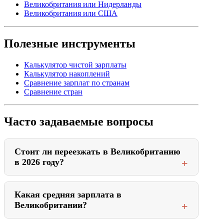
Великобритания или Нидерланды
Великобритания или США
Полезные инструменты
Калькулятор чистой зарплаты
Калькулятор накоплений
Сравнение зарплат по странам
Сравнение стран
Часто задаваемые вопросы
Стоит ли переезжать в Великобританию
в 2026 году?
Какая средняя зарплата в
Великобритании?