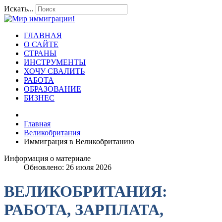
Искать...
ГЛАВНАЯ
О САЙТЕ
СТРАНЫ
ИНСТРУМЕНТЫ
ХОЧУ СВАЛИТЬ
РАБОТА
ОБРАЗОВАНИЕ
БИЗНЕС
Главная
Великобритания
Иммиграция в Великобританию
Информация о материале
Обновлено: 26 июля 2026
ВЕЛИКОБРИТАНИЯ:
РАБОТА, ЗАРПЛАТА,