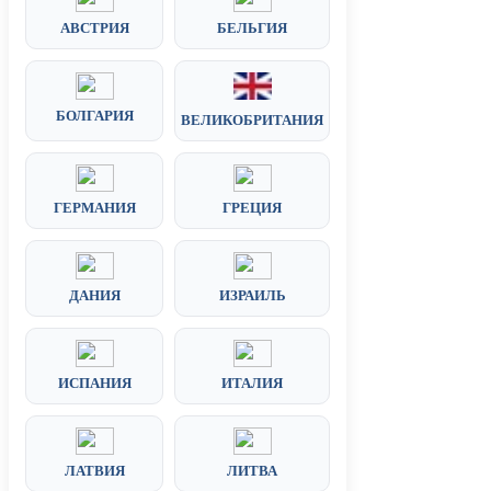
АВСТРИЯ
БЕЛЬГИЯ
БОЛГАРИЯ
ВЕЛИКОБРИТАНИЯ
ГЕРМАНИЯ
ГРЕЦИЯ
ДАНИЯ
ИЗРАИЛЬ
ИСПАНИЯ
ИТАЛИЯ
ЛАТВИЯ
ЛИТВА