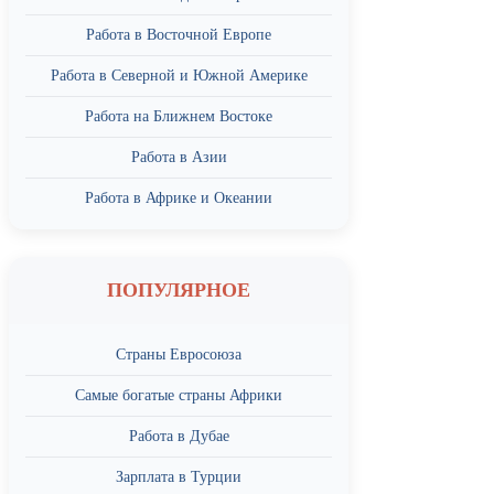
Работа в Восточной Европе
Работа в Северной и Южной Америке
Работа на Ближнем Востоке
Работа в Азии
Работа в Африке и Океании
ПОПУЛЯРНОЕ
Страны Евросоюза
Самые богатые страны Африки
Работа в Дубае
Зарплата в Турции