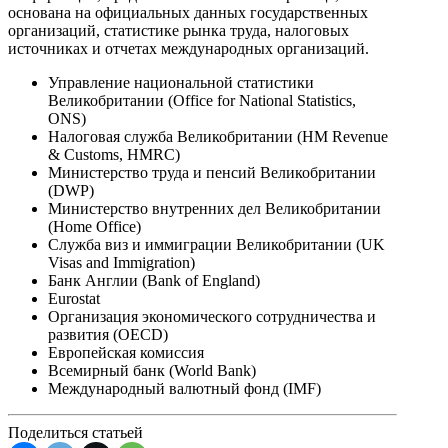
основана на официальных данных государственных
организаций, статистике рынка труда, налоговых
источниках и отчетах международных организаций.
Управление национальной статистики
Великобритании (Office for National Statistics,
ONS)
Налоговая служба Великобритании (HM Revenue
& Customs, HMRC)
Министерство труда и пенсий Великобритании
(DWP)
Министерство внутренних дел Великобритании
(Home Office)
Служба виз и иммиграции Великобритании (UK
Visas and Immigration)
Банк Англии (Bank of England)
Eurostat
Организация экономического сотрудничества и
развития (OECD)
Европейская комиссия
Всемирный банк (World Bank)
Международный валютный фонд (IMF)
Поделиться статьей