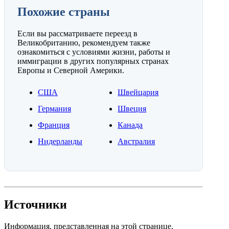
Похожие страны
Если вы рассматриваете переезд в
Великобританию, рекомендуем также
ознакомиться с условиями жизни, работы и
иммиграции в других популярных странах
Европы и Северной Америки.
США
Швейцария
Германия
Швеция
Франция
Канада
Нидерланды
Австралия
Источники
Информация, представленная на этой странице,