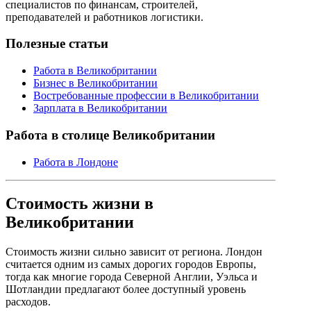
специалистов по финансам, строителей,
преподавателей и работников логистики.
Полезные статьи
Работа в Великобритании
Бизнес в Великобритании
Востребованные профессии в Великобритании
Зарплата в Великобритании
Работа в столице Великобритании
Работа в Лондоне
Стоимость жизни в
Великобритании
Стоимость жизни сильно зависит от региона. Лондон
считается одним из самых дорогих городов Европы,
тогда как многие города Северной Англии, Уэльса и
Шотландии предлагают более доступный уровень
расходов.