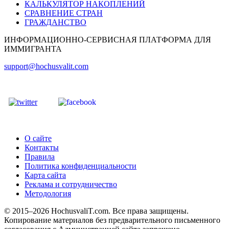
КАЛЬКУЛЯТОР НАКОПЛЕНИЙ
СРАВНЕНИЕ СТРАН
ГРАЖДАНСТВО
ИНФОРМАЦИОННО-СЕРВИСНАЯ ПЛАТФОРМА ДЛЯ
ИММИГРАНТА
support@hochusvalit.com
О сайте
Контакты
Правила
Политика конфиденциальности
Карта сайта
Реклама и сотрудничество
Методология
© 2015–2026 HochusvaliT.com. Все права защищены.
Копирование материалов без предварительного письменного