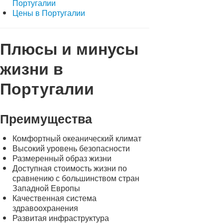
Португалии
Цены в Португалии
Плюсы и минусы
жизни в
Португалии
Преимущества
Комфортный океанический климат
Высокий уровень безопасности
Размеренный образ жизни
Доступная стоимость жизни по
сравнению с большинством стран
Западной Европы
Качественная система
здравоохранения
Развитая инфраструктура