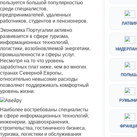
пользуется большой популярностью
среди специалистов,
предпринимателей, удаленных
работников, студентов и пенсионеров.
ЛАТВИ
Экономика Португалии активно
развивается в сфере туризма,
информационных технологий,
логистики, возобновляемой энергетики,
НИДЕРЛА
промышленности и сферы услуг.
Несмотря на то что уровень
заработных плат ниже, чем во многих
странах Северной Европы,
ПОЛЬШ
относительно невысокие расходы
позволяют поддерживать комфортный
уровень жизни.
РУМЫН
Наиболее востребованы специалисты
в сфере информационных технологий,
инженерии, здравоохранения,
ФРАНЦИ
строительства, гостиничного бизнеса,
туризма, логистики и обслуживания