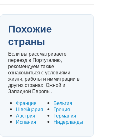
Похожие
страны
Если вы рассматриваете
переезд в Португалию,
рекомендуем также
ознакомиться с условиями
жизни, работы и иммиграции в
других странах Южной и
Западной Европы.
Франция
Бельгия
Швейцария
Греция
Австрия
Германия
Испания
Нидерланды