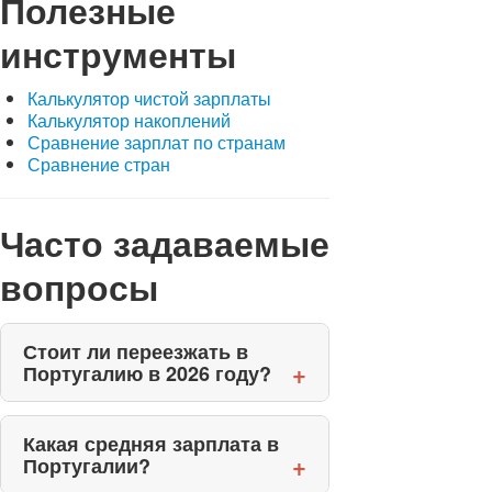
Полезные
инструменты
Калькулятор чистой зарплаты
Калькулятор накоплений
Сравнение зарплат по странам
Сравнение стран
Часто задаваемые
вопросы
Стоит ли переезжать в
Португалию в 2026 году?
Какая средняя зарплата в
Португалии?