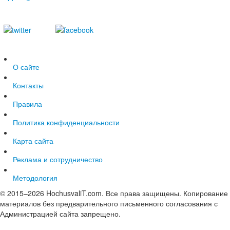
О сайте
Контакты
Правила
Политика конфиденциальности
Карта сайта
Реклама и сотрудничество
Методология
© 2015–2026 HochusvaliT.com. Все права защищены. Копирование
материалов без предварительного письменного согласования с
Администрацией сайта запрещено.