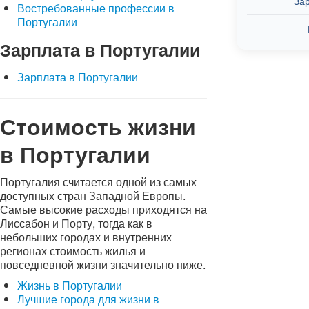
За
Востребованные профессии в
Португалии
Зарплата в Португалии
Зарплата в Португалии
Стоимость жизни
в Португалии
Португалия считается одной из самых
доступных стран Западной Европы.
Самые высокие расходы приходятся на
Лиссабон и Порту, тогда как в
небольших городах и внутренних
регионах стоимость жилья и
повседневной жизни значительно ниже.
Жизнь в Португалии
Лучшие города для жизни в