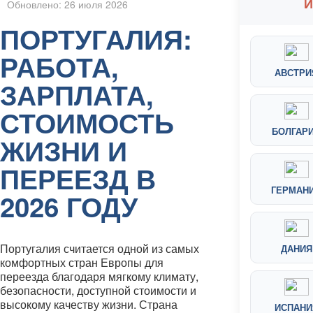
И
Обновлено: 26 июля 2026
ПОРТУГАЛИЯ:
РАБОТА,
АВСТРИ
ЗАРПЛАТА,
СТОИМОСТЬ
БОЛГАР
ЖИЗНИ И
ПЕРЕЕЗД В
ГЕРМАН
2026 ГОДУ
Португалия считается одной из самых
ДАНИЯ
комфортных стран Европы для
переезда благодаря мягкому климату,
безопасности, доступной стоимости и
высокому качеству жизни. Страна
ИСПАНИ