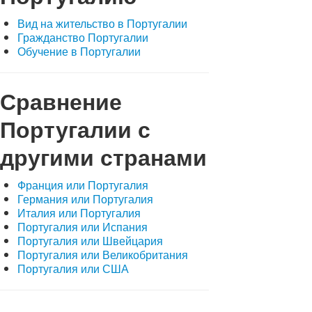
Вид на жительство в Португалии
Гражданство Португалии
Обучение в Португалии
Сравнение
Португалии с
другими странами
Франция или Португалия
Германия или Португалия
Италия или Португалия
Португалия или Испания
Португалия или Швейцария
Португалия или Великобритания
Португалия или США