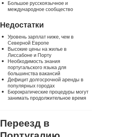
Большое русскоязычное и
международное сообщество
Недостатки
Уровень зарплат ниже, чем в
Северной Европе
Высокие цены на жилье в
Лиссабоне и Порту
Необходимость знания
португальского языка для
большинства вакансий
Дефицит долгосрочной аренды в
популярных городах
Бюрократические процедуры могут
занимать продолжительное время
Переезд в
Португалию