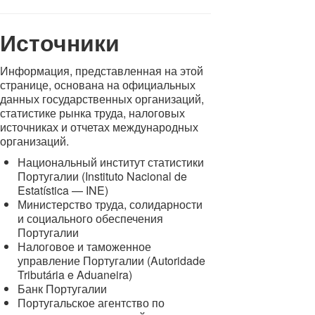
Источники
Информация, представленная на этой
странице, основана на официальных
данных государственных организаций,
статистике рынка труда, налоговых
источниках и отчетах международных
организаций.
Национальный институт статистики
Португалии (Instituto Nacional de
Estatística — INE)
Министерство труда, солидарности
и социального обеспечения
Португалии
Налоговое и таможенное
управление Португалии (Autoridade
Tributária e Aduaneira)
Банк Португалии
Португальское агентство по