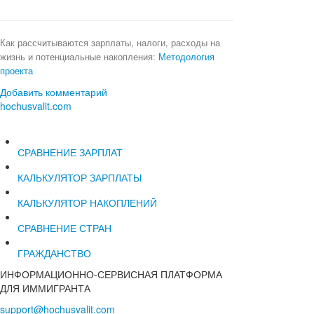
Как рассчитываются зарплаты, налоги, расходы на
жизнь и потенциальные накопления:
Методология
проекта
Добавить комментарий
hochusvalit.com
СРАВНЕНИЕ ЗАРПЛАТ
КАЛЬКУЛЯТОР ЗАРПЛАТЫ
КАЛЬКУЛЯТОР НАКОПЛЕНИЙ
СРАВНЕНИЕ СТРАН
ГРАЖДАНСТВО
ИНФОРМАЦИОННО-СЕРВИСНАЯ ПЛАТФОРМА
ДЛЯ ИММИГРАНТА
support@hochusvalit.com