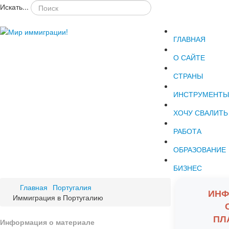
Искать...
ГЛАВНАЯ
О САЙТЕ
СТРАНЫ
ИНСТРУМЕНТЫ
ХОЧУ СВАЛИТЬ
РАБОТА
ОБРАЗОВАНИЕ
БИЗНЕС
Главная
Португалия
ИНФ
Иммиграция в Португалию
ПЛ
Информация о материале