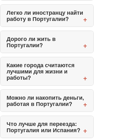
Легко ли иностранцу найти
работу в Португалии?
Дорого ли жить в
Португалии?
Какие города считаются
лучшими для жизни и
работы?
Можно ли накопить деньги,
работая в Португалии?
Что лучше для переезда:
Португалия или Испания?