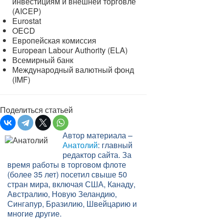
инвестициям и внешней торговле
(AICEP)
Eurostat
OECD
Европейская комиссия
European Labour Authority (ELA)
Всемирный банк
Международный валютный фонд
(IMF)
Поделиться статьей
Автор материала –
Анатолий
: главный
редактор сайта. За
время работы в торговом флоте
(более 35 лет) посетил свыше 50
стран мира, включая США, Канаду,
Австралию, Новую Зеландию,
Сингапур, Бразилию, Швейцарию и
многие другие.