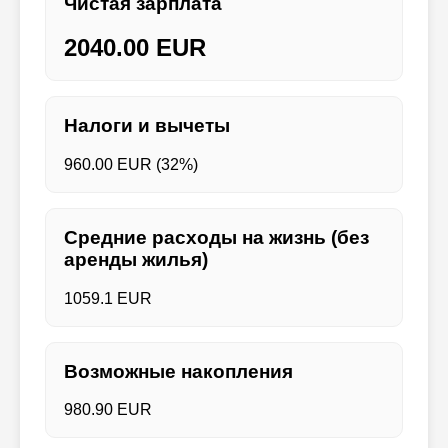
Чистая зарплата
2040.00 EUR
Налоги и вычеты
960.00 EUR (32%)
Средние расходы на жизнь (без
аренды жилья)
1059.1 EUR
Возможные накопления
980.90 EUR