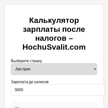
Калькулятор
зарплаты после
налогов –
HochuSvalit.com
Выберите страну
Зарплата до налогов