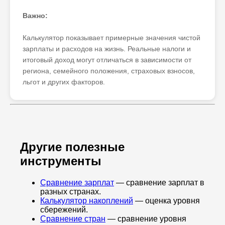
Важно:
Калькулятор показывает примерные значения чистой
зарплаты и расходов на жизнь. Реальные налоги и
итоговый доход могут отличаться в зависимости от
региона, семейного положения, страховых взносов,
льгот и других факторов.
Другие полезные
инструменты
Сравнение зарплат
— сравнение зарплат в
разных странах.
Калькулятор накоплений
— оценка уровня
сбережений.
Сравнение стран
— сравнение уровня