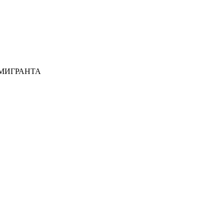
МИГРАНТА