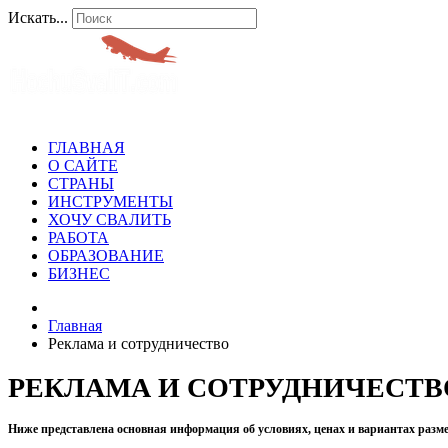
Искать...
ГЛАВНАЯ
О САЙТЕ
СТРАНЫ
ИНСТРУМЕНТЫ
ХОЧУ СВАЛИТЬ
РАБОТА
ОБРАЗОВАНИЕ
БИЗНЕС
Главная
Реклама и сотрудничество
РЕКЛАМА И СОТРУДНИЧЕСТВ
Ниже представлена основная информация об условиях, ценах и вариантах разм