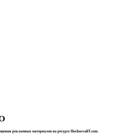
О
ещения рекламных материалов на ресурсе HochusvaliT.com.