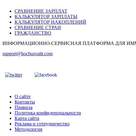
СРАВНЕНИЕ ЗАРПЛАТ
КАЛЬКУЛЯТОР ЗАРПЛАТЫ
КАЛЬКУЛЯТОР НАКОПЛЕНИЙ
СРАВНЕНИЕ СТРАН
ГРАЖДАНСТВО
ИНФОРМАЦИОННО-СЕРВИСНАЯ ПЛАТФОРМА ДЛЯ ИМ
support@hochusvalit.com
О сайте
Контакты
Правила
Политика конфиденциальности
Карта сайта
Реклама и сотрудничество
Методология