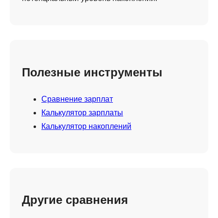
Полезные инструменты
Сравнение зарплат
Калькулятор зарплаты
Калькулятор накоплений
Другие сравнения