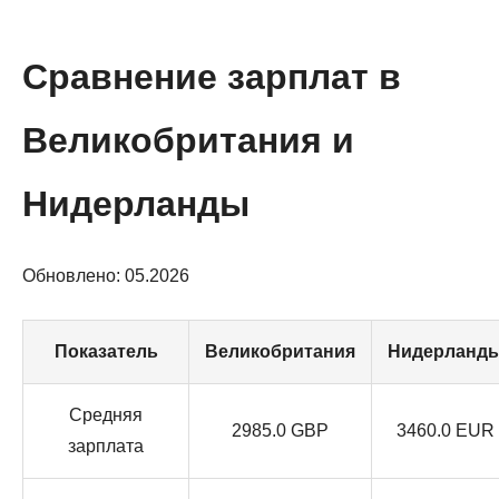
Сравнение зарплат в
Великобритания и
Нидерланды
Обновлено: 05.2026
Показатель
Великобритания
Нидерланд
Средняя
2985.0 GBP
3460.0 EUR
зарплата