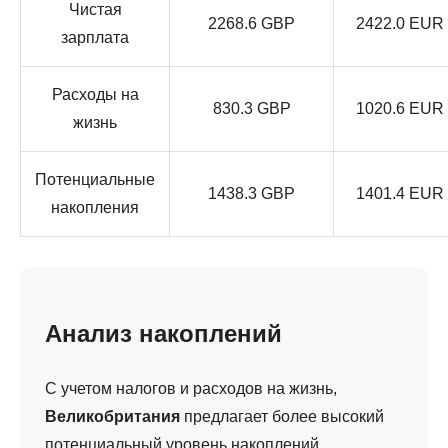
Чистая
2268.6 GBP
2422.0 EUR
зарплата
Расходы на
830.3 GBP
1020.6 EUR
жизнь
Потенциальные
1438.3 GBP
1401.4 EUR
накопления
Анализ накоплений
С учетом налогов и расходов на жизнь,
Великобритания
предлагает более высокий
потенциальный уровень накоплений.