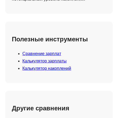
Полезные инструменты
Сравнение зарплат
Калькулятор зарплаты
Калькулятор накоплений
Другие сравнения