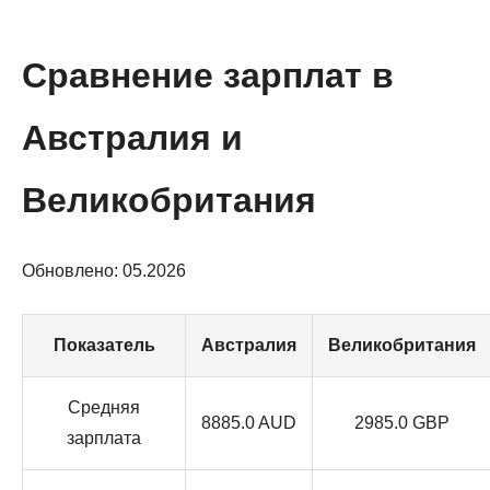
Сравнение зарплат в
Австралия и
Великобритания
Обновлено: 05.2026
Показатель
Австралия
Великобритания
Средняя
8885.0 AUD
2985.0 GBP
зарплата