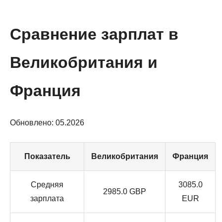
Сравнение зарплат в
Великобритания и
Франция
Обновлено: 05.2026
Показатель
Великобритания
Франция
Средняя
3085.0
2985.0 GBP
зарплата
EUR