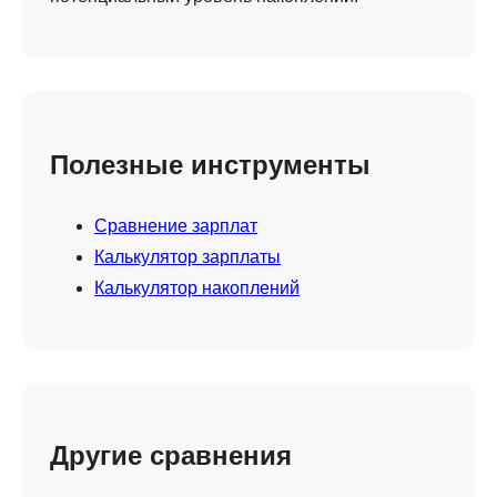
Полезные инструменты
Сравнение зарплат
Калькулятор зарплаты
Калькулятор накоплений
Другие сравнения