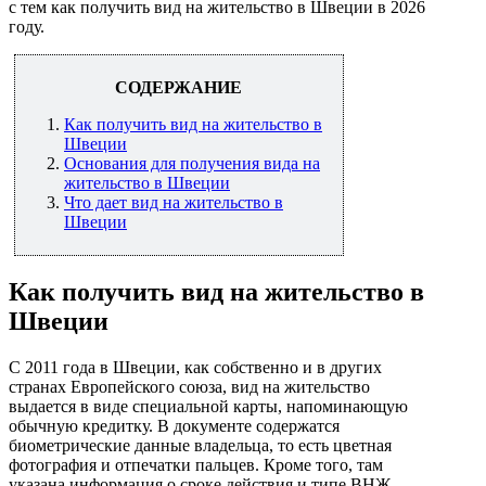
с тем как получить вид на жительство в Швеции в 2026
году.
СОДЕРЖАНИЕ
Как получить вид на жительство в
Швеции
Основания для получения вида на
жительство в Швеции
Что дает вид на жительство в
Швеции
Как получить вид на жительство в
Швеции
С 2011 года в Швеции, как собственно и в других
странах Европейского союза, вид на жительство
выдается в виде специальной карты, напоминающую
обычную кредитку. В документе содержатся
биометрические данные владельца, то есть цветная
фотография и отпечатки пальцев. Кроме того, там
указана информация о сроке действия и типе ВНЖ.