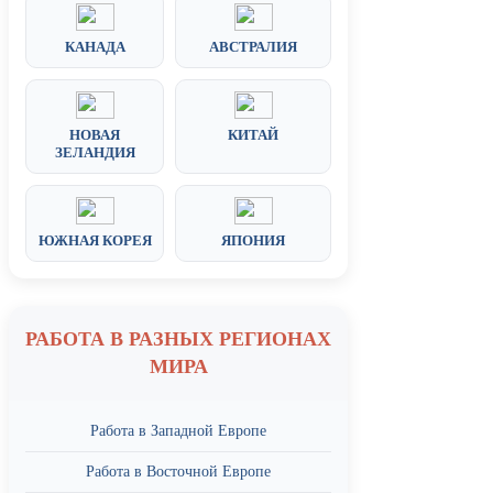
КАНАДА
АВСТРАЛИЯ
НОВАЯ
КИТАЙ
ЗЕЛАНДИЯ
ЮЖНАЯ КОРЕЯ
ЯПОНИЯ
РАБОТА В РАЗНЫХ РЕГИОНАХ
МИРА
Работа в Западной Европе
Работа в Восточной Европе