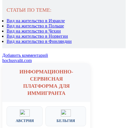
СТАТЬИ ПО ТЕМЕ:
Вид на жительство в Израиле
Вид на жительство в Польше
Вид на жительство в Чехии
Вид на жительство в Норвегии
Вид на жительство в Финляндии
Добавить комментарий
hochusvalit.com
ИНФОРМАЦИОННО-
СЕРВИСНАЯ
ПЛАТФОРМА ДЛЯ
ИММИГРАНТА
АВСТРИЯ
БЕЛЬГИЯ