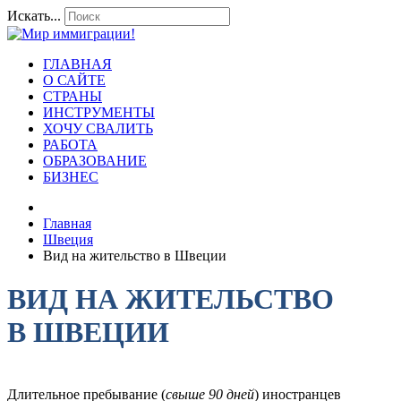
Искать...
ГЛАВНАЯ
О САЙТЕ
СТРАНЫ
ИНСТРУМЕНТЫ
ХОЧУ СВАЛИТЬ
РАБОТА
ОБРАЗОВАНИЕ
БИЗНЕС
Главная
Швеция
Вид на жительство в Швеции
ВИД НА ЖИТЕЛЬСТВО
В ШВЕЦИИ
Длительное пребывание (
свыше 90 дней
) иностранцев