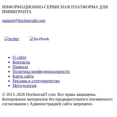
ИНФОРМАЦИОННО-СЕРВИСНАЯ ПЛАТФОРМА ДЛЯ
ИММИГРАНТА
support@hochusvalit.com
О сайте
Контакты
Правила
Политика конфиденциальности
Карта сайта
Реклама и сотрудничество
Методология
© 2015–2026 HochusvaliT.com. Все права защищены.
Копирование материалов без предварительного письменного
согласования с Администрацией сайта запрещено.