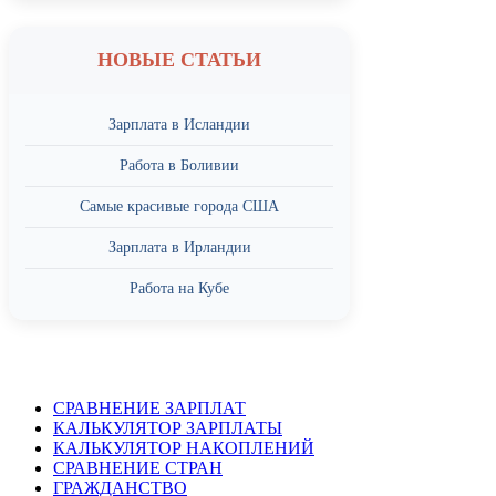
НОВЫЕ СТАТЬИ
Зарплата в Исландии
Работа в Боливии
Самые красивые города США
Зарплата в Ирландии
Работа на Кубе
СРАВНЕНИЕ ЗАРПЛАТ
КАЛЬКУЛЯТОР ЗАРПЛАТЫ
КАЛЬКУЛЯТОР НАКОПЛЕНИЙ
СРАВНЕНИЕ СТРАН
ГРАЖДАНСТВО