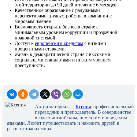
этой территории до 90 дней в течение 6 месяцев.
Качественное образование с радужными
перспективами трудоустройства в компании с
мировым именем.
Возможность открыть бизнес в стране с
минимальным уровнем коррупции и прозрачной
правовой системой.
Доступ к
европейским кредитам
с низкими
процентными ставками.
Жизнь в демократической стране с высокими
социальными стандартами и низким уровнем
преступности.
Автор материала –
Ксения
: профессиональный
переводчик и преподаватель. В совершенстве
владеет английским, немецким и шведским
языками. Любит путешествовать и находить друзей в
разных странах мира.