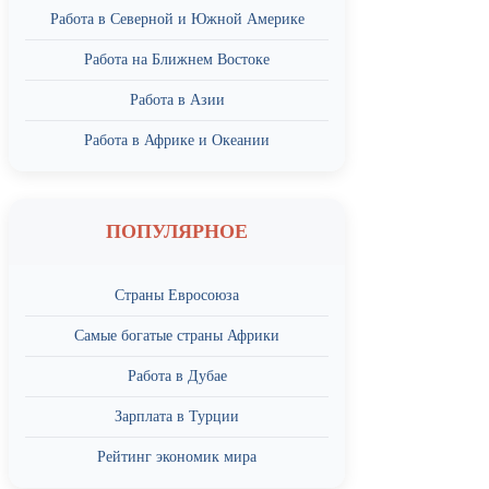
Работа в Северной и Южной Америке
Работа на Ближнем Востоке
Работа в Азии
Работа в Африке и Океании
ПОПУЛЯРНОЕ
Страны Евросоюза
Самые богатые страны Африки
Работа в Дубае
Зарплата в Турции
Рейтинг экономик мира