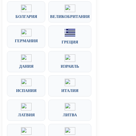
БОЛГАРИЯ
ВЕЛИКОБРИТАНИЯ
ГЕРМАНИЯ
ГРЕЦИЯ
ДАНИЯ
ИЗРАИЛЬ
ИСПАНИЯ
ИТАЛИЯ
ЛАТВИЯ
ЛИТВА