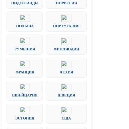
НИДЕРЛАНДЫ
НОРВЕГИЯ
ПОЛЬША
ПОРТУГАЛИЯ
РУМЫНИЯ
ФИНЛЯНДИЯ
ФРАНЦИЯ
ЧЕХИЯ
ШВЕЙЦАРИЯ
ШВЕЦИЯ
ЭСТОНИЯ
США