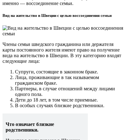
именно — воссоединение семьи.
Вид на жительство в Швеции с целью воссоединения семьи
Члены семьи шведского гражданина или держателя
карты постоянного жителя имеют право на получение
вида на жительство в Швеции. В эту категорию входят
следующие лица:
Супруги, состоящие в законном браке.
Лица, проживающие в так называемом
гражданском браке.
Партнеры, в случае отношений между лицами
одного пола.
Дети до 18 лет, в том числе приемные.
В особых случаях близкие родственники.
Что означает близкие
родственники.