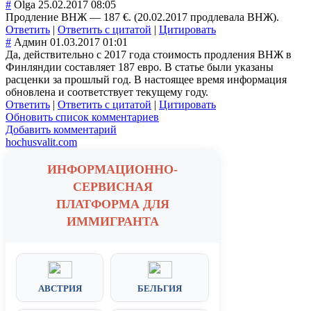
#
Olga
25.02.2017 08:05
Продление ВНЖ — 187 €. (20.02.2017 продлевала ВНЖ).
Ответить
|
Ответить с цитатой
|
Цитировать
#
Админ
01.03.2017 01:01
Да, действительно с 2017 года стоимость продления ВНЖ в
Финляндии составляет 187 евро. В статье были указаны
расценки за прошлый год. В настоящее время информация
обновлена и соответствует текущему году.
Ответить
|
Ответить с цитатой
|
Цитировать
Обновить список комментариев
Добавить комментарий
hochusvalit.com
ИНФОРМАЦИОННО-
СЕРВИСНАЯ
ПЛАТФОРМА ДЛЯ
ИММИГРАНТА
АВСТРИЯ
БЕЛЬГИЯ