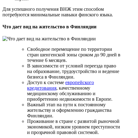
Для успешного получения ВНЖ этим способом
потребуются минимальные навыки финского языка.
Что дает вид на жительство в Финляндии
Свободное перемещение по территории
стран шенгенской зоны сроком до 90 дней в
течение 6 месяцев.
В зависимости от условий переезда право
на образование, трудоустройство и ведение
бизнеса в Финляндии.
Доступ к системе
европейского
кредитования
, качественному
медицинскому обслуживанию и
приобретению недвижимости в Европе.
Важный этап на пути к постоянному
жительству и оформлению гражданства
Финляндии.
Проживание в стране с развитой рыночной
экономикой, низким уровнем преступности
и прозрачной правовой системой.