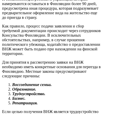
намереваются оставаться в Финляндии более 90 дней,
предусмотрена иная процедура, которая подразумевает
предварительное оформление вида на жительство еще
до приезда в страну.
Как правило, процесс подачи заявления и сбор
требуемой документации происходит через сотрудников
Консульства Финляндии. В исключительных
обстоятельствах, например, в случае прошения
политического убежища, ходатайство о предоставлении
ВНЖ может быть подано при нахождении на финской
территории.
Для принятия к рассмотрению заявки на ВНЖ
необходимо иметь конкретные основания для переезда в
Финляндию. Местные законы предусматривают
следующие причины:
Воссоединение семьи.
Образование.
Трудоустройство.
Бизнес.
Репатриация.
Если целью получения ВНЖ является трудоустройство