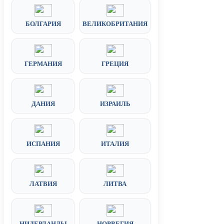
БОЛГАРИЯ
ВЕЛИКОБРИТАНИЯ
ГЕРМАНИЯ
ГРЕЦИЯ
ДАНИЯ
ИЗРАИЛЬ
ИСПАНИЯ
ИТАЛИЯ
ЛАТВИЯ
ЛИТВА
НИДЕРЛАНДЫ
НОРВЕГИЯ