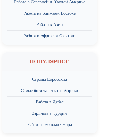
Работа в Северной и Южной Америке
Работа на Ближнем Востоке
Работа в Азии
Работа в Африке и Океании
ПОПУЛЯРНОЕ
Страны Евросоюза
Самые богатые страны Африки
Работа в Дубае
Зарплата в Турции
Рейтинг экономик мира