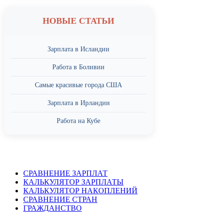
НОВЫЕ СТАТЬИ
Зарплата в Исландии
Работа в Боливии
Самые красивые города США
Зарплата в Ирландии
Работа на Кубе
СРАВНЕНИЕ ЗАРПЛАТ
КАЛЬКУЛЯТОР ЗАРПЛАТЫ
КАЛЬКУЛЯТОР НАКОПЛЕНИЙ
СРАВНЕНИЕ СТРАН
ГРАЖДАНСТВО