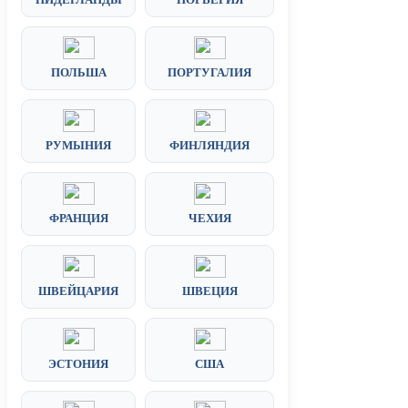
ПОЛЬША
ПОРТУГАЛИЯ
РУМЫНИЯ
ФИНЛЯНДИЯ
ФРАНЦИЯ
ЧЕХИЯ
ШВЕЙЦАРИЯ
ШВЕЦИЯ
ЭСТОНИЯ
США