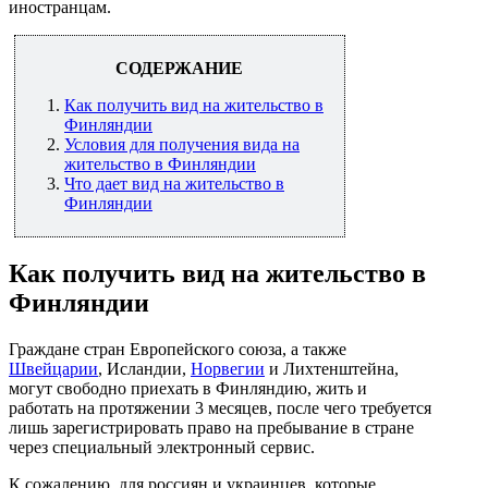
иностранцам.
СОДЕРЖАНИЕ
Как получить вид на жительство в
Финляндии
Условия для получения вида на
жительство в Финляндии
Что дает вид на жительство в
Финляндии
Как получить вид на жительство в
Финляндии
Граждане стран Европейского союза, а также
Швейцарии
, Исландии,
Норвегии
и Лихтенштейна,
могут свободно приехать в Финляндию, жить и
работать на протяжении 3 месяцев, после чего требуется
лишь зарегистрировать право на пребывание в стране
через специальный электронный сервис.
К сожалению, для россиян и украинцев, которые