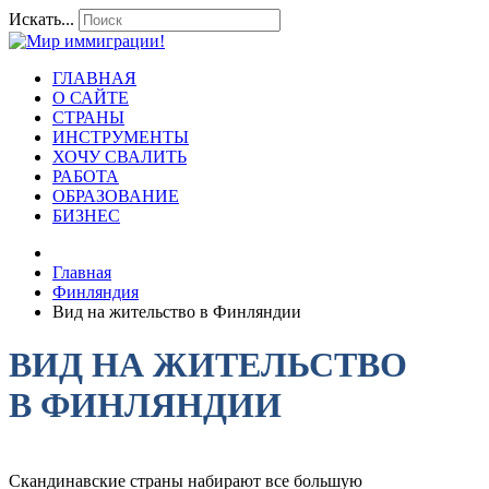
Искать...
ГЛАВНАЯ
О САЙТЕ
СТРАНЫ
ИНСТРУМЕНТЫ
ХОЧУ СВАЛИТЬ
РАБОТА
ОБРАЗОВАНИЕ
БИЗНЕС
Главная
Финляндия
Вид на жительство в Финляндии
ВИД НА ЖИТЕЛЬСТВО
В ФИНЛЯНДИИ
Скандинавские страны набирают все большую