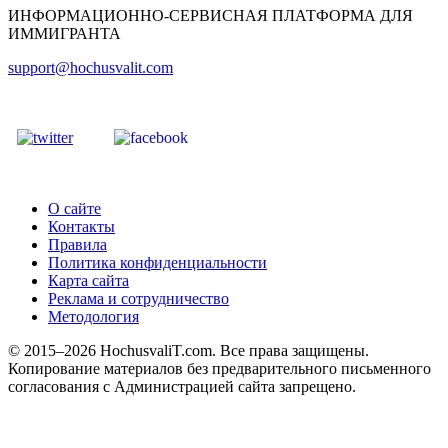
ИНФОРМАЦИОННО-СЕРВИСНАЯ ПЛАТФОРМА ДЛЯ
ИММИГРАНТА
support@hochusvalit.com
О сайте
Контакты
Правила
Политика конфиденциальности
Карта сайта
Реклама и сотрудничество
Методология
© 2015–2026 HochusvaliT.com. Все права защищены.
Копирование материалов без предварительного письменного
согласования с Администрацией сайта запрещено.