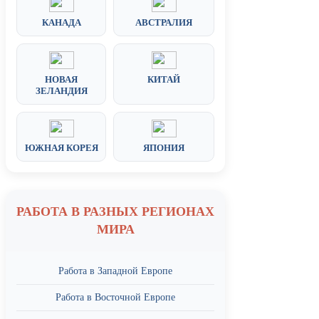
КАНАДА
АВСТРАЛИЯ
НОВАЯ
КИТАЙ
ЗЕЛАНДИЯ
ЮЖНАЯ КОРЕЯ
ЯПОНИЯ
РАБОТА В РАЗНЫХ РЕГИОНАХ
МИРА
Работа в Западной Европе
Работа в Восточной Европе