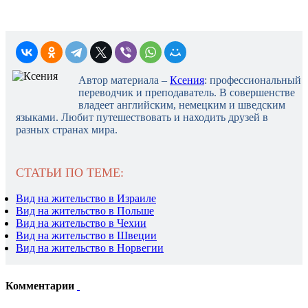
Автор материала –
Ксения
: профессиональный
переводчик и преподаватель. В совершенстве
владеет английским, немецким и шведским
языками. Любит путешествовать и находить друзей в
разных странах мира.
СТАТЬИ ПО ТЕМЕ:
Вид на жительство в Израиле
Вид на жительство в Польше
Вид на жительство в Чехии
Вид на жительство в Швеции
Вид на жительство в Норвегии
Комментарии