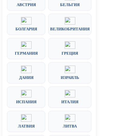
АВСТРИЯ
БЕЛЬГИЯ
БОЛГАРИЯ
ВЕЛИКОБРИТАНИЯ
ГЕРМАНИЯ
ГРЕЦИЯ
ДАНИЯ
ИЗРАИЛЬ
ИСПАНИЯ
ИТАЛИЯ
ЛАТВИЯ
ЛИТВА