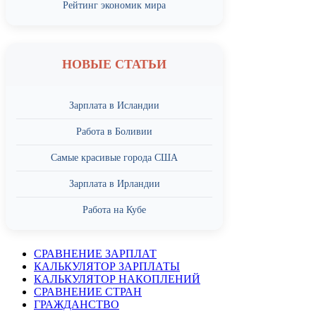
Рейтинг экономик мира
НОВЫЕ СТАТЬИ
Зарплата в Исландии
Работа в Боливии
Самые красивые города США
Зарплата в Ирландии
Работа на Кубе
СРАВНЕНИЕ ЗАРПЛАТ
КАЛЬКУЛЯТОР ЗАРПЛАТЫ
КАЛЬКУЛЯТОР НАКОПЛЕНИЙ
СРАВНЕНИЕ СТРАН
ГРАЖДАНСТВО