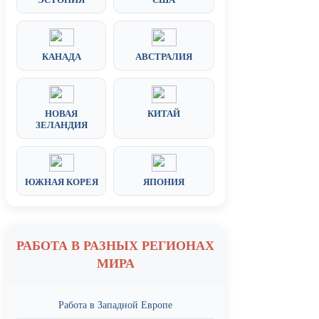
КАНАДА
АВСТРАЛИЯ
НОВАЯ
КИТАЙ
ЗЕЛАНДИЯ
ЮЖНАЯ КОРЕЯ
ЯПОНИЯ
РАБОТА В РАЗНЫХ РЕГИОНАХ
МИРА
Работа в Западной Европе