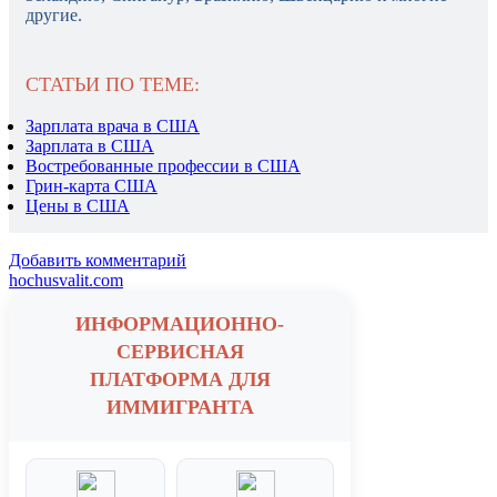
другие.
СТАТЬИ ПО ТЕМЕ:
Зарплата врача в США
Зарплата в США
Востребованные профессии в США
Грин-карта США
Цены в США
Добавить комментарий
hochusvalit.com
ИНФОРМАЦИОННО-
СЕРВИСНАЯ
ПЛАТФОРМА ДЛЯ
ИММИГРАНТА