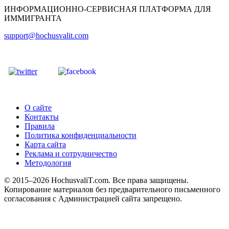
ИНФОРМАЦИОННО-СЕРВИСНАЯ ПЛАТФОРМА ДЛЯ
ИММИГРАНТА
support@hochusvalit.com
О сайте
Контакты
Правила
Политика конфиденциальности
Карта сайта
Реклама и сотрудничество
Методология
© 2015–2026 HochusvaliT.com. Все права защищены.
Копирование материалов без предварительного письменного
согласования с Администрацией сайта запрещено.