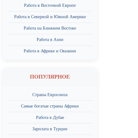
Работа в Восточной Европе
Работа в Северной и Южной Америке
Работа на Ближнем Востоке
Работа в Азии
Работа в Африке и Океании
ПОПУЛЯРНОЕ
Страны Евросоюза
Самые богатые страны Африки
Работа в Дубае
Зарплата в Турции