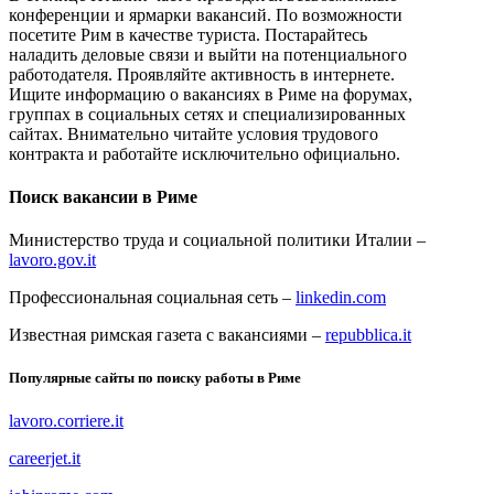
конференции и ярмарки вакансий. По возможности
посетите Рим в качестве туриста. Постарайтесь
наладить деловые связи и выйти на потенциального
работодателя. Проявляйте активность в интернете.
Ищите информацию о вакансиях в Риме на форумах,
группах в социальных сетях и специализированных
сайтах. Внимательно читайте условия трудового
контракта и работайте исключительно официально.
Поиск вакансии в Риме
Министерство труда и социальной политики Италии –
lavoro.gov.it
Профессиональная социальная сеть –
linkedin.com
Известная римская газета с вакансиями –
repubblica.it
Популярные сайты по поиску работы в Риме
lavoro.corriere.it
careerjet.it