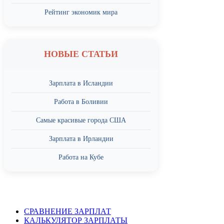
Рейтинг экономик мира
НОВЫЕ СТАТЬИ
Зарплата в Исландии
Работа в Боливии
Самые красивые города США
Зарплата в Ирландии
Работа на Кубе
СРАВНЕНИЕ ЗАРПЛАТ
КАЛЬКУЛЯТОР ЗАРПЛАТЫ