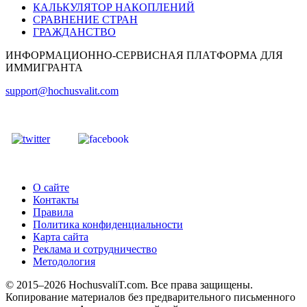
КАЛЬКУЛЯТОР НАКОПЛЕНИЙ
СРАВНЕНИЕ СТРАН
ГРАЖДАНСТВО
ИНФОРМАЦИОННО-СЕРВИСНАЯ ПЛАТФОРМА ДЛЯ
ИММИГРАНТА
support@hochusvalit.com
О сайте
Контакты
Правила
Политика конфиденциальности
Карта сайта
Реклама и сотрудничество
Методология
© 2015–2026 HochusvaliT.com. Все права защищены.
Копирование материалов без предварительного письменного