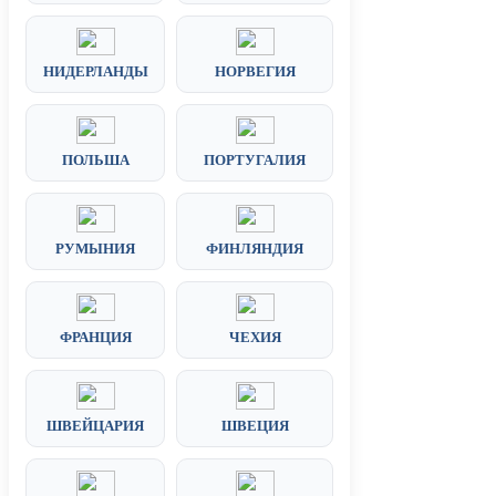
НИДЕРЛАНДЫ
НОРВЕГИЯ
ПОЛЬША
ПОРТУГАЛИЯ
РУМЫНИЯ
ФИНЛЯНДИЯ
ФРАНЦИЯ
ЧЕХИЯ
ШВЕЙЦАРИЯ
ШВЕЦИЯ