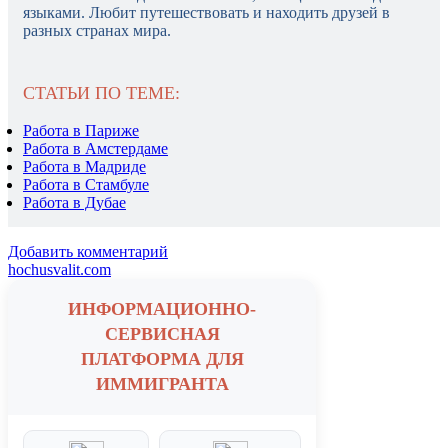
языками. Любит путешествовать и находить друзей в
разных странах мира.
СТАТЬИ ПО ТЕМЕ:
Работа в Париже
Работа в Амстердаме
Работа в Мадриде
Работа в Стамбуле
Работа в Дубае
Добавить комментарий
hochusvalit.com
ИНФОРМАЦИОННО-
СЕРВИСНАЯ
ПЛАТФОРМА ДЛЯ
ИММИГРАНТА