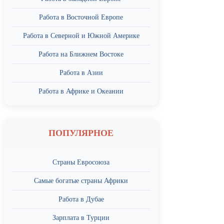
Работа в Восточной Европе
Работа в Северной и Южной Америке
Работа на Ближнем Востоке
Работа в Азии
Работа в Африке и Океании
ПОПУЛЯРНОЕ
Страны Евросоюза
Самые богатые страны Африки
Работа в Дубае
Зарплата в Турции