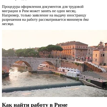
Процедура оформления документов для трудовой
миграции в Рим может занять не один месяц.
Например, только заявление на выдачу иностранцу
разрешения на работу рассматривается минимум
два
месяца
.
Как найти работу в Риме