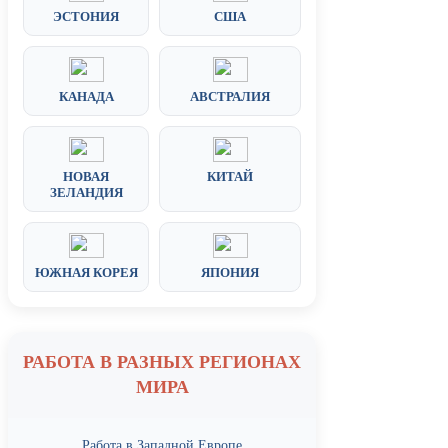
ЭСТОНИЯ
США
КАНАДА
АВСТРАЛИЯ
НОВАЯ
КИТАЙ
ЗЕЛАНДИЯ
ЮЖНАЯ КОРЕЯ
ЯПОНИЯ
РАБОТА В РАЗНЫХ РЕГИОНАХ
МИРА
Работа в Западной Европе