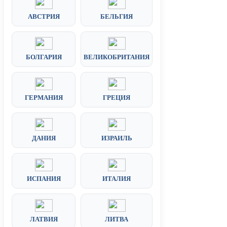
АВСТРИЯ
БЕЛЬГИЯ
БОЛГАРИЯ
ВЕЛИКОБРИТАНИЯ
ГЕРМАНИЯ
ГРЕЦИЯ
ДАНИЯ
ИЗРАИЛЬ
ИСПАНИЯ
ИТАЛИЯ
ЛАТВИЯ
ЛИТВА