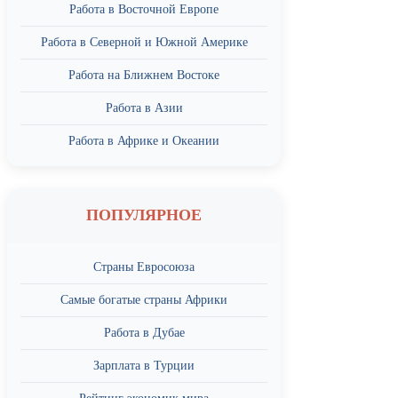
Работа в Восточной Европе
Работа в Северной и Южной Америке
Работа на Ближнем Востоке
Работа в Азии
Работа в Африке и Океании
ПОПУЛЯРНОЕ
Страны Евросоюза
Самые богатые страны Африки
Работа в Дубае
Зарплата в Турции