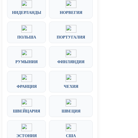
НИДЕРЛАНДЫ
НОРВЕГИЯ
ПОЛЬША
ПОРТУГАЛИЯ
РУМЫНИЯ
ФИНЛЯНДИЯ
ФРАНЦИЯ
ЧЕХИЯ
ШВЕЙЦАРИЯ
ШВЕЦИЯ
ЭСТОНИЯ
США