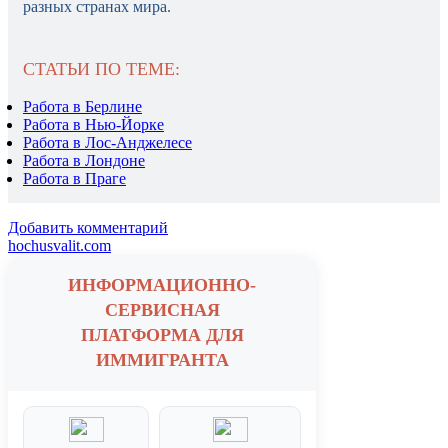
разных странах мира.
СТАТЬИ ПО ТЕМЕ:
Работа в Берлине
Работа в Нью-Йорке
Работа в Лос-Анджелесе
Работа в Лондоне
Работа в Праге
Добавить комментарий
hochusvalit.com
ИНФОРМАЦИОННО-
СЕРВИСНАЯ
ПЛАТФОРМА ДЛЯ
ИММИГРАНТА