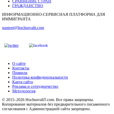
СРАВНЕНИЕ СТРАН
ГРАЖДАНСТВО
ИНФОРМАЦИОННО-СЕРВИСНАЯ ПЛАТФОРМА ДЛЯ
ИММИГРАНТА
support@hochusvalit.com
О сайте
Контакты
Правила
Политика конфиденциальности
Карта сайта
Реклама и сотрудничество
Методология
© 2015–2026 HochusvaliT.com. Все права защищены.
Копирование материалов без предварительного письменного
согласования с Администрацией сайта запрещено.