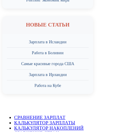
Рейтинг экономик мира
НОВЫЕ СТАТЬИ
Зарплата в Исландии
Работа в Боливии
Самые красивые города США
Зарплата в Ирландии
Работа на Кубе
СРАВНЕНИЕ ЗАРПЛАТ
КАЛЬКУЛЯТОР ЗАРПЛАТЫ
КАЛЬКУЛЯТОР НАКОПЛЕНИЙ