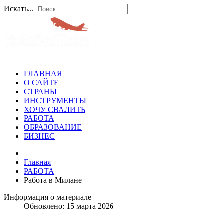
Искать...
ГЛАВНАЯ
О САЙТЕ
СТРАНЫ
ИНСТРУМЕНТЫ
ХОЧУ СВАЛИТЬ
РАБОТА
ОБРАЗОВАНИЕ
БИЗНЕС
Главная
РАБОТА
Работа в Милане
Информация о материале
Обновлено: 15 марта 2026