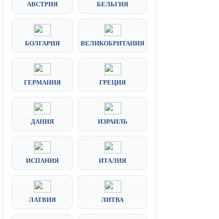
АВСТРИЯ
БЕЛЬГИЯ
БОЛГАРИЯ
ВЕЛИКОБРИТАНИЯ
ГЕРМАНИЯ
ГРЕЦИЯ
ДАНИЯ
ИЗРАИЛЬ
ИСПАНИЯ
ИТАЛИЯ
ЛАТВИЯ
ЛИТВА