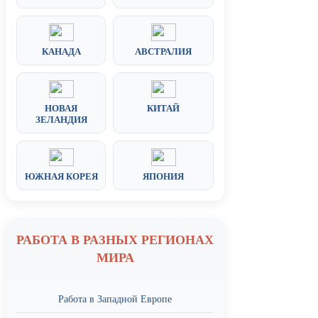
КАНАДА
АВСТРАЛИЯ
НОВАЯ
КИТАЙ
ЗЕЛАНДИЯ
ЮЖНАЯ КОРЕЯ
ЯПОНИЯ
РАБОТА В РАЗНЫХ РЕГИОНАХ
МИРА
Работа в Западной Европе