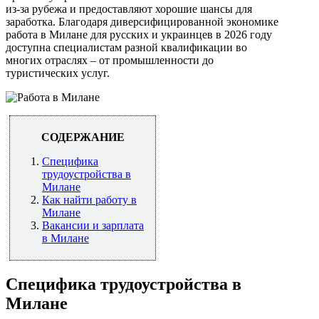
из-за рубежа и предоставляют хорошие шансы для
заработка. Благодаря диверсифицированной экономике
работа в Милане для русских и украинцев в 2026 году
доступна специалистам разной квалификации во
многих отраслях – от промышленности до
туристических услуг.
СОДЕРЖАНИЕ
Специфика
трудоустройства в
Милане
Как найти работу в
Милане
Вакансии и зарплата
в Милане
Специфика трудоустройства в
Милане