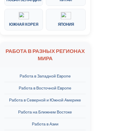
ЮЖНАЯ КОРЕЯ
ЯПОНИЯ
РАБОТА В РАЗНЫХ РЕГИОНАХ
МИРА
Работа в Западной Европе
Работа в Восточной Европе
Работа в Северной и Южной Америке
Работа на Ближнем Востоке
Работа в Азии