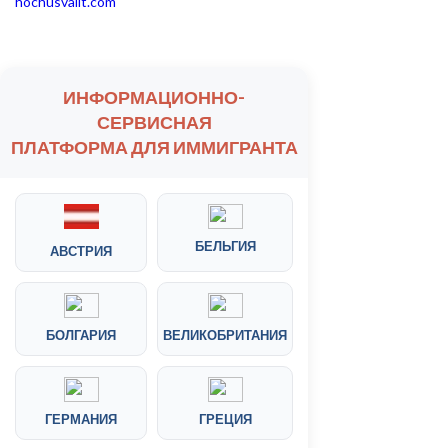
hochusvalit.com
ИНФОРМАЦИОННО-
СЕРВИСНАЯ
ПЛАТФОРМА ДЛЯ ИММИГРАНТА
БЕЛЬГИЯ
АВСТРИЯ
БОЛГАРИЯ
ВЕЛИКОБРИТАНИЯ
ГЕРМАНИЯ
ГРЕЦИЯ