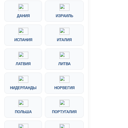
ДАНИЯ
ИЗРАИЛЬ
ИСПАНИЯ
ИТАЛИЯ
ЛАТВИЯ
ЛИТВА
НИДЕРЛАНДЫ
НОРВЕГИЯ
ПОЛЬША
ПОРТУГАЛИЯ