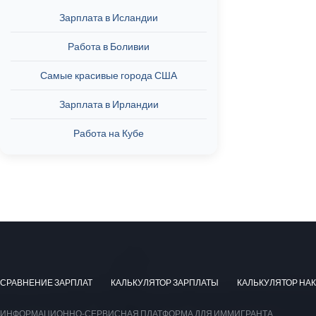
Зарплата в Исландии
Работа в Боливии
Самые красивые города США
Зарплата в Ирландии
Работа на Кубе
СРАВНЕНИЕ ЗАРПЛАТ
КАЛЬКУЛЯТОР ЗАРПЛАТЫ
КАЛЬКУЛЯТОР НА
ИНФОРМАЦИОННО-СЕРВИСНАЯ ПЛАТФОРМА ДЛЯ ИММИГРАНТА