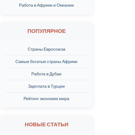
Работа в Африке и Океании
ПОПУЛЯРНОЕ
Страны Евросоюза
Самые богатые страны Африки
Работа в Дубае
Зарплата в Турции
Рейтинг экономик мира
НОВЫЕ СТАТЬИ