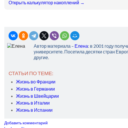
Открыть калькулятор накоплений →
Автор материала –
Елена
: в 2001 году пол
университете. Посетила десятки стран Евро
другие.
СТАТЬИ ПО ТЕМЕ:
Жизнь во Франции
Жизнь в Германии
Жизнь в Швейцарии
Жизнь в Италии
Жизнь в Испании
Добавить комментарий