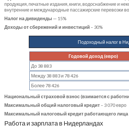
продукция, печатные издания, книги, водоснабжение и нек
внутренние и международные пассажирские перевозки во
Налог на дивиденды
— 15%
Доходы от сбережений и инвестиций
– 30%
Подоходный налог в Ни
Годовой доход (евро)
До 38 883
Между 38 883 и 78 426
Более 78 426
Национальный страховой взнос (взимается с работни
Максимальный общий налоговый кредит
– 3 070 евро
Максимальный налоговый кредит работающего лица
Работа и зарплата в Нидерландах