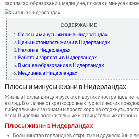
зарплатах, образовании, медицине, плюсах и минусах жизн
СОДЕРЖАНИЕ
Плюсы и минусы жизни в Нидерландах
Цены и стоимость жизни в Нидерландах
Налоги в Нидерландах
Работа и зарплаты в Нидерландах
Высшее образование в Нидерландах
Медицина в Нидерландах
Плюсы и минусы жизни в Нидерландах
Жизнь в Голландии для русских и других иностранцев не т
взгляд. В отличие от краткосрочных туристических поездо
либеральными законами и просто хорошо отдохнуть, посто
всем. Выделим положительные и отрицательные стороны 
Плюсы жизни в Нидерландах
Большинство голландцев открытые и дружелюбные люд