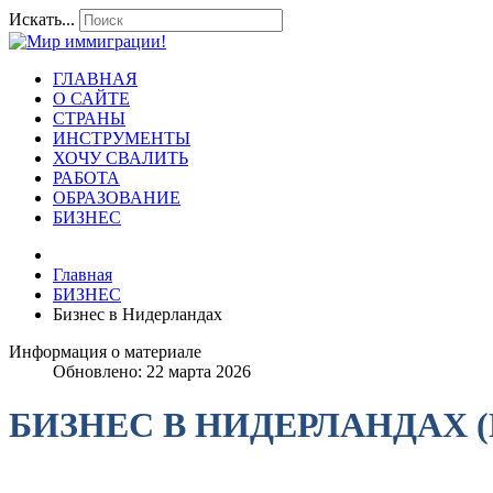
Искать...
ГЛАВНАЯ
О САЙТЕ
СТРАНЫ
ИНСТРУМЕНТЫ
ХОЧУ СВАЛИТЬ
РАБОТА
ОБРАЗОВАНИЕ
БИЗНЕС
Главная
БИЗНЕС
Бизнес в Нидерландах
Информация о материале
Обновлено: 22 марта 2026
БИЗНЕС В НИДЕРЛАНДАХ 