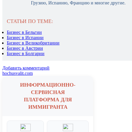
Грузию, Испанию, Францию и многие другие.
СТАТЬИ ПО ТЕМЕ:
Бизнес в Бельгии
Бизнес в Испании
Бизнес в Великобритании
Бизнес в Австрии
Бизнес в Болгарии
Добавить комментарий
hochusvalit.com
ИНФОРМАЦИОННО-
СЕРВИСНАЯ
ПЛАТФОРМА ДЛЯ
ИММИГРАНТА