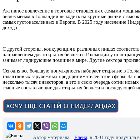
Активное вовлечение в торговые отношения с самыми мощным
бизнесменам в Голландии выходить на крупные рынки с высок
самых густонаселенных в Европе. В 2025 году население Нид
дохода.
С другой стороны, конкуренция в различных нишах соответств
направлением для открытия бизнеса в Голландии у иностранце
занимает лидирующие позиции в мире. Другие сектора произв
Сегодня все большую популярность набирает открытие в Голла
талантливых зарубежных предпринимателей этой сферы. За пос
несколько тысяч инвесторов, а это в свою очередь сотни новых
главные составляющие для открытия бизнеса и последующей 
Автор материала –
Елена
: в 2001 году получила