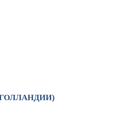
(ГОЛЛАНДИИ)