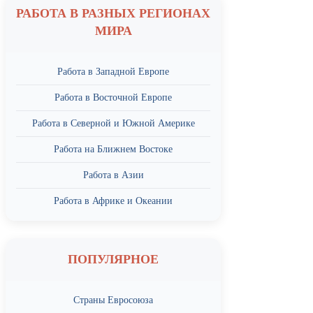
РАБОТА В РАЗНЫХ РЕГИОНАХ
МИРА
Работа в Западной Европе
Работа в Восточной Европе
Работа в Северной и Южной Америке
Работа на Ближнем Востоке
Работа в Азии
Работа в Африке и Океании
ПОПУЛЯРНОЕ
Страны Евросоюза