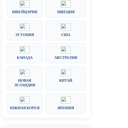
ШВЕЙЦАРИЯ
ШВЕЦИЯ
ЭСТОНИЯ
США
КАНАДА
АВСТРАЛИЯ
НОВАЯ
КИТАЙ
ЗЕЛАНДИЯ
ЮЖНАЯ КОРЕЯ
ЯПОНИЯ