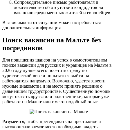
Сопроводительное письмо работодателя и
доказательство об отсутствии кандидатов на
вакансию среди местных жителей и европейцев.
В зависимости от ситуации может потребоваться
дополнительная информация.
Поиск вакансии на Мальте без
посредников
Для повышения шансов на успех в самостоятельном
поиске вакансии для русских и украинцев на Мальте в
2026 году лучше всего посетить страну по
туристической визе и попытаться выйти на
работодателя напрямую. Возможно, удастся завести
нужные знакомства и на месте принять решение о
дальнейшем трудоустройстве. Существенную помощь
могут оказать друзья или родственники, которые уже
работают на Мальте или имеют подобный опыт.
Разумеется, чтобы претендовать на престижное и
высокооплачиваемое место необходимо владеть