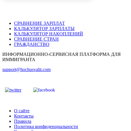
СРАВНЕНИЕ ЗАРПЛАТ
КАЛЬКУЛЯТОР ЗАРПЛАТЫ
КАЛЬКУЛЯТОР НАКОПЛЕНИЙ
СРАВНЕНИЕ СТРАН
ГРАЖДАНСТВО
ИНФОРМАЦИОННО-СЕРВИСНАЯ ПЛАТФОРМА ДЛЯ
ИММИГРАНТА
support@hochusvalit.com
О сайте
Контакты
Правила
Политика конфиденциальности