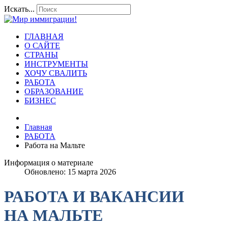
Искать...
ГЛАВНАЯ
О САЙТЕ
СТРАНЫ
ИНСТРУМЕНТЫ
ХОЧУ СВАЛИТЬ
РАБОТА
ОБРАЗОВАНИЕ
БИЗНЕС
Главная
РАБОТА
Работа на Мальте
Информация о материале
Обновлено: 15 марта 2026
РАБОТА И ВАКАНСИИ
НА МАЛЬТЕ