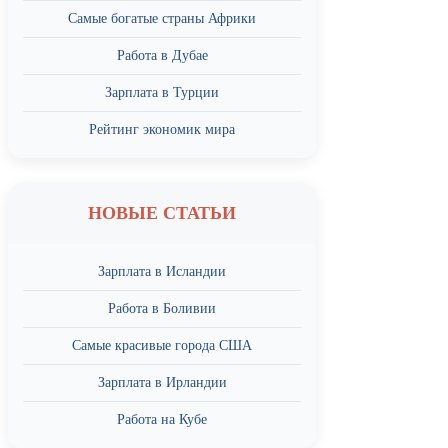
Самые богатые страны Африки
Работа в Дубае
Зарплата в Турции
Рейтинг экономик мира
НОВЫЕ СТАТЬИ
Зарплата в Исландии
Работа в Боливии
Самые красивые города США
Зарплата в Ирландии
Работа на Кубе