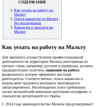
СОДЕРЖАНИЕ
Как уехать на работу на
Мальту
Поиск вакансии на Мальте
без посредников
Вакансии и зарплата на
Мальте
Как уехать на работу на Мальту
Для законного осуществления профессиональной
деятельности на территории Мальты иностранцы из
третьих стран, например, русские и украинцы, должны
предварительно получить
лицензию на работу
(
разрешение
), которое оформляет местный
работодатель. Соответственно, поиск вакансии и
подписание трудового контракта производится
заблаговременно. Несоблюдение этого требования
грозит мальтийской компании крупными штрафами, а
соискателю депортацией из страны.
С 2014 года законодательство Мальты предусматривает