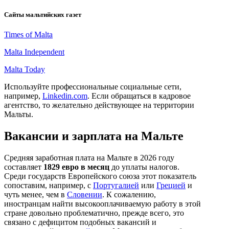
Сайты мальтийских газет
Times of Malta
Malta Independent
Malta Today
Используйте профессиональные социальные сети,
например,
Linkedin.com
. Если обращаться в кадровое
агентство, то желательно действующее на территории
Мальты.
Вакансии и зарплата на Мальте
Средняя заработная плата на Мальте в 2026 году
составляет
1829 евро в месяц
до уплаты налогов.
Среди государств Европейского союза этот показатель
сопоставим, например, с
Португалией
или
Грецией
и
чуть менее, чем в
Словении
. К сожалению,
иностранцам найти высокооплачиваемую работу в этой
стране довольно проблематично, прежде всего, это
связано с дефицитом подобных вакансий и