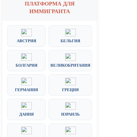
ПЛАТФОРМА ДЛЯ
ИММИГРАНТА
АВСТРИЯ
БЕЛЬГИЯ
БОЛГАРИЯ
ВЕЛИКОБРИТАНИЯ
ГЕРМАНИЯ
ГРЕЦИЯ
ДАНИЯ
ИЗРАИЛЬ