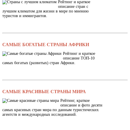
Рейтинг и краткое
описание стран с
лучшим климатом для жизни в мире по мнению
туристов и иммигрантов.
САМЫЕ БОГАТЫЕ СТРАНЫ АФРИКИ
Рейтинг и краткое
описание ТОП-10
самых богатых (развитых) стран Африки.
САМЫЕ КРАСИВЫЕ СТРАНЫ МИРА
Рейтинг, краткое
описание и фото десяти
самых красивых стран мира по данным туристических
агентств и международных исследований.