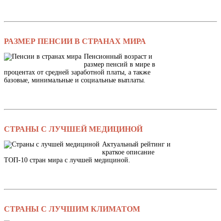
РАЗМЕР ПЕНСИИ В СТРАНАХ МИРА
Пенсионный возраст и
размер пенсий в мире в
процентах от средней заработной платы, а также
базовые, минимальные и социальные выплаты.
СТРАНЫ С ЛУЧШЕЙ МЕДИЦИНОЙ
Актуальный рейтинг и
краткое описание
ТОП-10 стран мира с лучшей медициной.
СТРАНЫ С ЛУЧШИМ КЛИМАТОМ