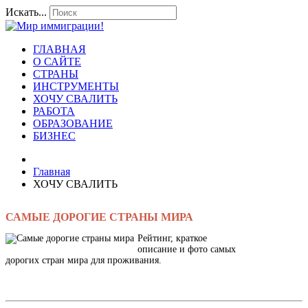
Искать...
ГЛАВНАЯ
О САЙТЕ
СТРАНЫ
ИНСТРУМЕНТЫ
ХОЧУ СВАЛИТЬ
РАБОТА
ОБРАЗОВАНИЕ
БИЗНЕС
Главная
ХОЧУ СВАЛИТЬ
САМЫЕ ДОРОГИЕ СТРАНЫ МИРА
Рейтинг, краткое
описание и фото самых
дорогих стран мира для проживания.