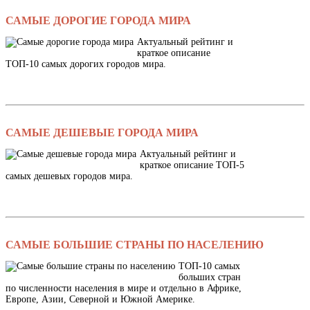
САМЫЕ ДОРОГИЕ ГОРОДА МИРА
Актуальный рейтинг и
краткое описание
ТОП-10 самых дорогих городов мира.
САМЫЕ ДЕШЕВЫЕ ГОРОДА МИРА
Актуальный рейтинг и
краткое описание ТОП-5
самых дешевых городов мира.
САМЫЕ БОЛЬШИЕ СТРАНЫ ПО НАСЕЛЕНИЮ
ТОП-10 самых
больших стран
по численности населения в мире и отдельно в Африке,
Европе, Азии, Северной и Южной Америке.