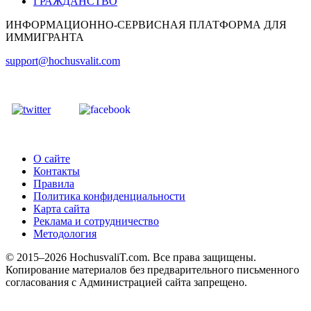
ГРАЖДАНСТВО
ИНФОРМАЦИОННО-СЕРВИСНАЯ ПЛАТФОРМА ДЛЯ
ИММИГРАНТА
support@hochusvalit.com
О сайте
Контакты
Правила
Политика конфиденциальности
Карта сайта
Реклама и сотрудничество
Методология
© 2015–2026 HochusvaliT.com. Все права защищены.
Копирование материалов без предварительного письменного
согласования с Администрацией сайта запрещено.