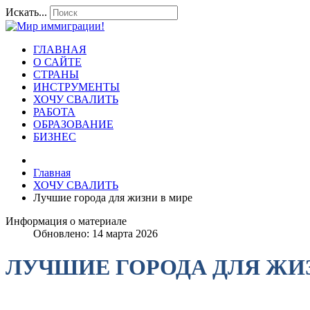
Искать...
ГЛАВНАЯ
О САЙТЕ
СТРАНЫ
ИНСТРУМЕНТЫ
ХОЧУ СВАЛИТЬ
РАБОТА
ОБРАЗОВАНИЕ
БИЗНЕС
Главная
ХОЧУ СВАЛИТЬ
Лучшие города для жизни в мире
Информация о материале
Обновлено: 14 марта 2026
ЛУЧШИЕ ГОРОДА ДЛЯ ЖИ