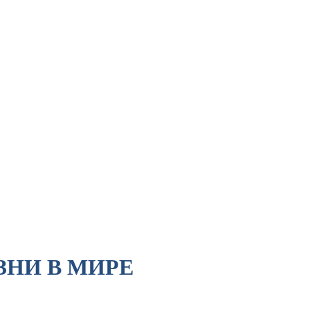
ЗНИ В МИРЕ