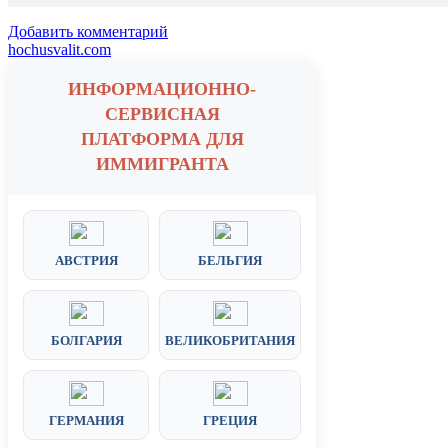
Добавить комментарий
hochusvalit.com
ИНФОРМАЦИОННО-
СЕРВИСНАЯ
ПЛАТФОРМА ДЛЯ
ИММИГРАНТА
АВСТРИЯ
БЕЛЬГИЯ
БОЛГАРИЯ
ВЕЛИКОБРИТАНИЯ
ГЕРМАНИЯ
ГРЕЦИЯ