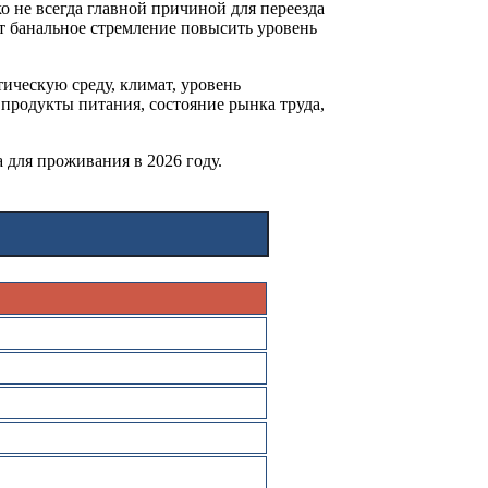
 не всегда главной причиной для переезда
т банальное стремление повысить уровень
ическую среду, климат, уровень
 продукты питания, состояние рынка труда,
 для проживания в 2026 году.