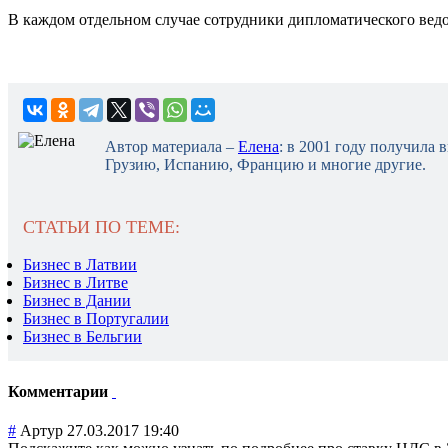
В каждом отдельном случае сотрудники дипломатического ведо
Автор материала –
Елена
: в 2001 году получила
Грузию, Испанию, Францию и многие другие.
СТАТЬИ ПО ТЕМЕ:
Бизнес в Латвии
Бизнес в Литве
Бизнес в Дании
Бизнес в Португалии
Бизнес в Бельгии
Комментарии
#
Артур
27.03.2017 19:40