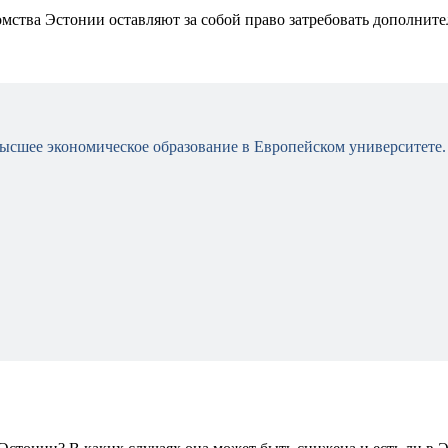
мства Эстонии оставляют за собой право затребовать дополнит
 высшее экономическое образование в Европейском университете