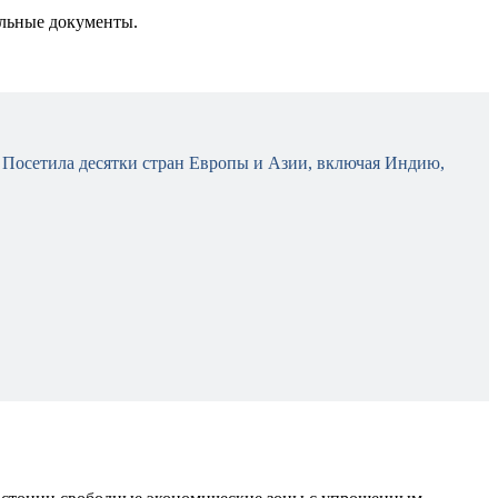
ельные документы.
. Посетила десятки стран Европы и Азии, включая Индию,