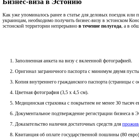
Бизнес-виза в Эстонию
Как уже упоминалось ранее в статье для деловых поездок или 
украинцам, необходимо получить бизнес-визу в эстонском Конс
эстонской территории непрерывно
в течение полугода
, а в о
Заполненная анкета на визу с вклеенной фотографией.
Оригинал заграничного паспорта с минимум двумя пустым
Копия внутреннего гражданского паспорта (страницы с 
Цветная фотография (3,5 х 4,5 см).
Медицинская страховка с покрытием не менее 30 тысяч е
Документальное подтверждение регистрации бизнеса в Э
Доказательство наличия достаточных средств для
прожив
Квитанция об оплате государственной пошлины (80 евро)