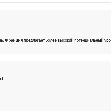
нь,
Франция
предлагает более высокий потенциальный уро
ы