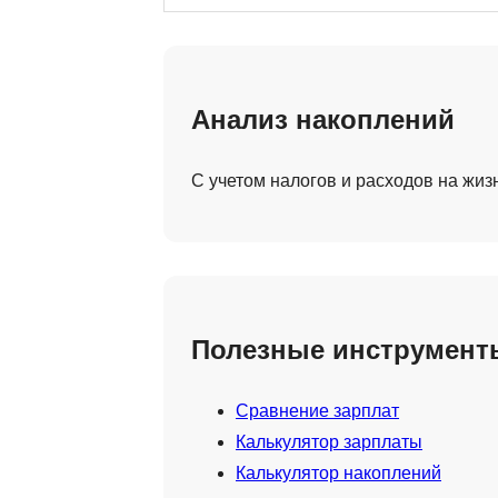
Анализ накоплений
С учетом налогов и расходов на жиз
Полезные инструмент
Сравнение зарплат
Калькулятор зарплаты
Калькулятор накоплений