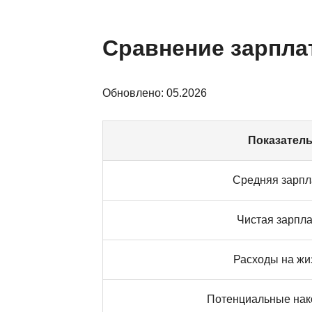
Сравнение зарпла
Обновлено: 05.2026
Показател
Средняя зарпл
Чистая зарпл
Расходы на жи
Потенциальные нак