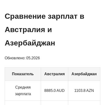
Сравнение зарплат в
Австралия и
Азербайджан
Обновлено: 05.2026
Показатель
Австралия
Азербайджан
Средняя
8885.0 AUD
1103.8 AZN
зарплата