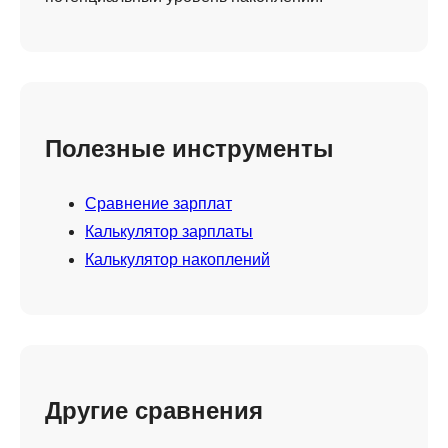
Полезные инструменты
Сравнение зарплат
Калькулятор зарплаты
Калькулятор накоплений
Другие сравнения