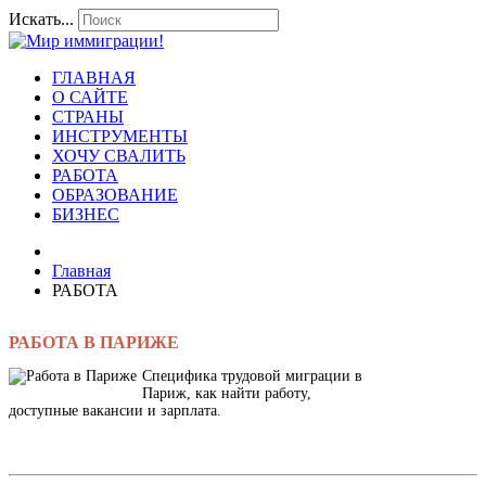
Искать...
ГЛАВНАЯ
О САЙТЕ
СТРАНЫ
ИНСТРУМЕНТЫ
ХОЧУ СВАЛИТЬ
РАБОТА
ОБРАЗОВАНИЕ
БИЗНЕС
Главная
РАБОТА
РАБОТА В ПАРИЖЕ
Специфика трудовой миграции в
Париж, как найти работу,
доступные вакансии и зарплата.