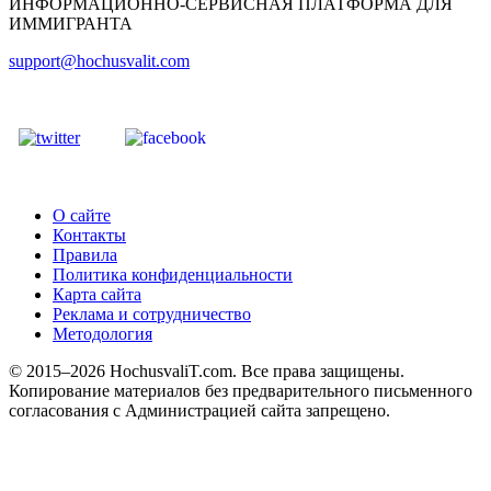
ИНФОРМАЦИОННО-СЕРВИСНАЯ ПЛАТФОРМА ДЛЯ
ИММИГРАНТА
support@hochusvalit.com
О сайте
Контакты
Правила
Политика конфиденциальности
Карта сайта
Реклама и сотрудничество
Методология
© 2015–2026 HochusvaliT.com. Все права защищены.
Копирование материалов без предварительного письменного
согласования с Администрацией сайта запрещено.