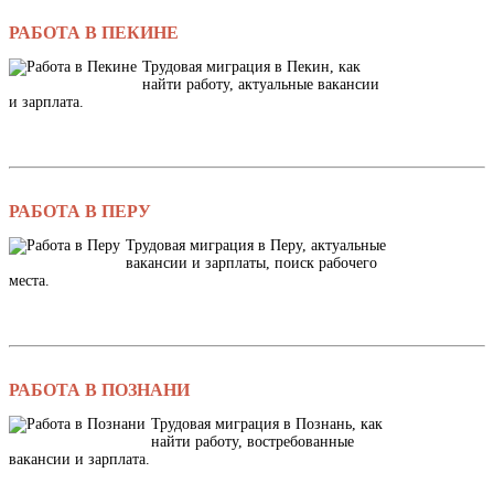
РАБОТА В ПЕКИНЕ
Трудовая миграция в Пекин, как
найти работу, актуальные вакансии
и зарплата.
РАБОТА В ПЕРУ
Трудовая миграция в Перу, актуальные
вакансии и зарплаты, поиск рабочего
места.
РАБОТА В ПОЗНАНИ
Трудовая миграция в Познань, как
найти работу, востребованные
вакансии и зарплата.