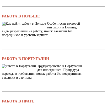
РАБОТА В ПОЛЬШЕ
Особенности трудовой
миграции в Польшу,
виды разрешений на работу, поиск вакансии без
посредников и уровень зарплат.
РАБОТА В ПОРТУГАЛИИ
Трудоустройство в Португалии
для иностранцев. Процедура
переезда и требования, поиск работы без посредников,
вакансии и зарплата.
РАБОТА В ПРАГЕ