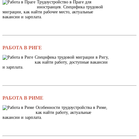
Трудоустройство в Праге для
иностранцев. Специфика трудовой
миграции, как найти рабочее место, актуальные
вакансии и зарплата.
РАБОТА В РИГЕ
Специфика трудовой миграции в Ригу,
как найти работу, доступные вакансии
и зарплата.
РАБОТА В РИМЕ
Особенности трудоустройства в Риме,
как найти работу, актуальные
вакансии и зарплата.