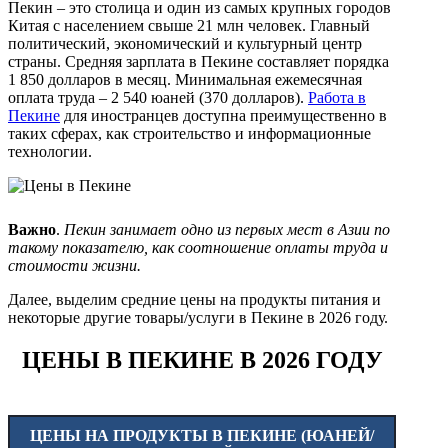
Пекин – это столица и один из самых крупных городов
Китая с населением свыше 21 млн человек. Главный
политический, экономический и культурный центр
страны. Средняя зарплата в Пекине составляет порядка
1 850 долларов в месяц. Минимальная ежемесячная
оплата труда – 2 540 юаней (370 долларов).
Работа в
Пекине
для иностранцев доступна преимущественно в
таких сферах, как строительство и информационные
технологии.
Важно
.
Пекин занимает одно из первых мест в Азии по
такому показателю, как соотношение оплаты труда и
стоимости жизни.
Далее, выделим средние цены на продукты питания и
некоторые другие товары/услуги в Пекине в 2026 году.
ЦЕНЫ В ПЕКИНЕ В 2026 ГОДУ
ЦЕНЫ НА ПРОДУКТЫ В ПЕКИНЕ (ЮАНЕЙ/