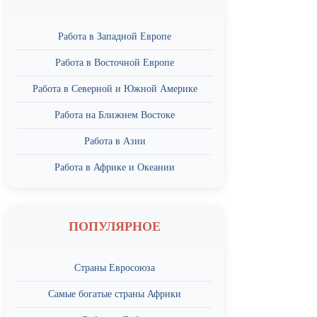
Работа в Западной Европе
Работа в Восточной Европе
Работа в Северной и Южной Америке
Работа на Ближнем Востоке
Работа в Азии
Работа в Африке и Океании
ПОПУЛЯРНОЕ
Страны Евросоюза
Самые богатые страны Африки