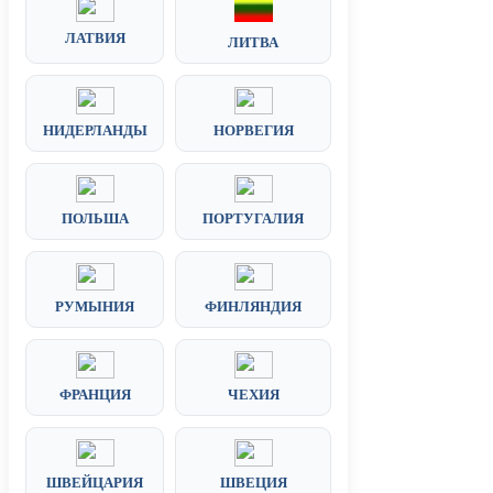
ЛАТВИЯ
ЛИТВА
НИДЕРЛАНДЫ
НОРВЕГИЯ
ПОЛЬША
ПОРТУГАЛИЯ
РУМЫНИЯ
ФИНЛЯНДИЯ
ФРАНЦИЯ
ЧЕХИЯ
ШВЕЙЦАРИЯ
ШВЕЦИЯ