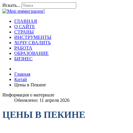
Искать...
ГЛАВНАЯ
О САЙТЕ
СТРАНЫ
ИНСТРУМЕНТЫ
ХОЧУ СВАЛИТЬ
РАБОТА
ОБРАЗОВАНИЕ
БИЗНЕС
Главная
Китай
Цены в Пекине
Информация о материале
Обновлено: 11 апреля 2026
ЦЕНЫ В ПЕКИНЕ