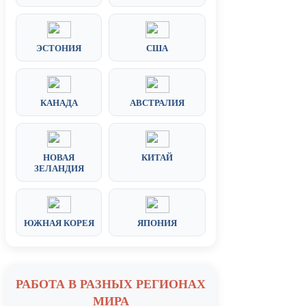
ЭСТОНИЯ
США
КАНАДА
АВСТРАЛИЯ
НОВАЯ
КИТАЙ
ЗЕЛАНДИЯ
ЮЖНАЯ КОРЕЯ
ЯПОНИЯ
РАБОТА В РАЗНЫХ РЕГИОНАХ
МИРА