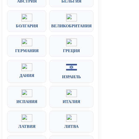
АВСТРИЯ
БЕЛЬГИЯ
БОЛГАРИЯ
ВЕЛИКОБРИТАНИЯ
ГЕРМАНИЯ
ГРЕЦИЯ
ДАНИЯ
ИЗРАИЛЬ
ИСПАНИЯ
ИТАЛИЯ
ЛАТВИЯ
ЛИТВА