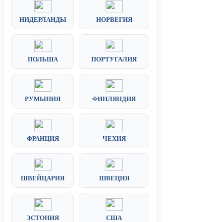
НИДЕРЛАНДЫ
НОРВЕГИЯ
ПОЛЬША
ПОРТУГАЛИЯ
РУМЫНИЯ
ФИНЛЯНДИЯ
ФРАНЦИЯ
ЧЕХИЯ
ШВЕЙЦАРИЯ
ШВЕЦИЯ
ЭСТОНИЯ
США