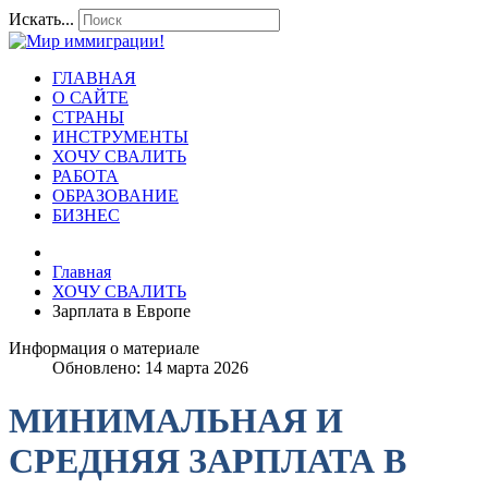
Искать...
ГЛАВНАЯ
О САЙТЕ
СТРАНЫ
ИНСТРУМЕНТЫ
ХОЧУ СВАЛИТЬ
РАБОТА
ОБРАЗОВАНИЕ
БИЗНЕС
Главная
ХОЧУ СВАЛИТЬ
Зарплата в Европе
Информация о материале
Обновлено: 14 марта 2026
МИНИМАЛЬНАЯ И
СРЕДНЯЯ ЗАРПЛАТА В