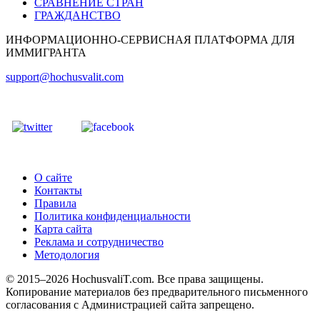
СРАВНЕНИЕ СТРАН
ГРАЖДАНСТВО
ИНФОРМАЦИОННО-СЕРВИСНАЯ ПЛАТФОРМА ДЛЯ
ИММИГРАНТА
support@hochusvalit.com
О сайте
Контакты
Правила
Политика конфиденциальности
Карта сайта
Реклама и сотрудничество
Методология
© 2015–2026 HochusvaliT.com. Все права защищены.
Копирование материалов без предварительного письменного
согласования с Администрацией сайта запрещено.