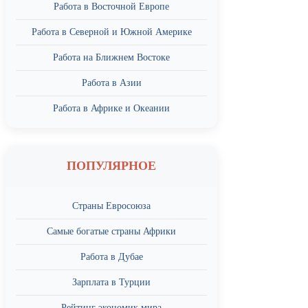
Работа в Восточной Европе
Работа в Северной и Южной Америке
Работа на Ближнем Востоке
Работа в Азии
Работа в Африке и Океании
ПОПУЛЯРНОЕ
Страны Евросоюза
Самые богатые страны Африки
Работа в Дубае
Зарплата в Турции
Рейтинг экономик мира