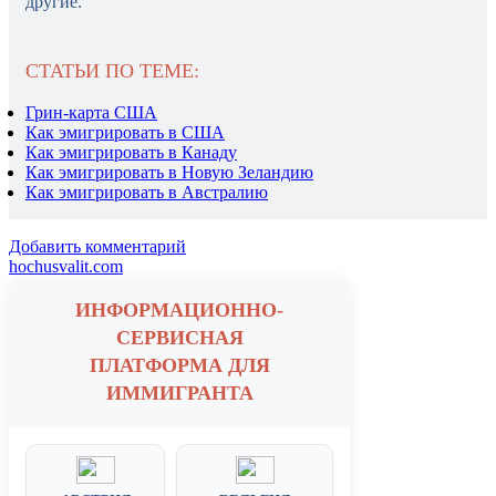
другие.
СТАТЬИ ПО ТЕМЕ:
Грин-карта США
Как эмигрировать в США
Как эмигрировать в Канаду
Как эмигрировать в Новую Зеландию
Как эмигрировать в Австралию
Добавить комментарий
hochusvalit.com
ИНФОРМАЦИОННО-
СЕРВИСНАЯ
ПЛАТФОРМА ДЛЯ
ИММИГРАНТА