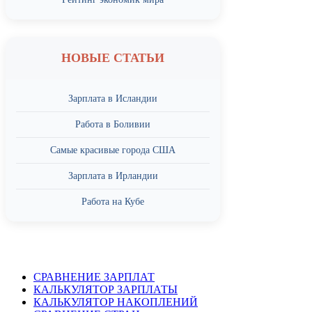
НОВЫЕ СТАТЬИ
Зарплата в Исландии
Работа в Боливии
Самые красивые города США
Зарплата в Ирландии
Работа на Кубе
СРАВНЕНИЕ ЗАРПЛАТ
КАЛЬКУЛЯТОР ЗАРПЛАТЫ
КАЛЬКУЛЯТОР НАКОПЛЕНИЙ