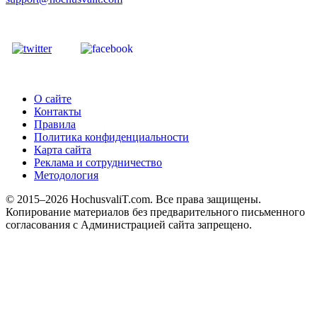
О сайте
Контакты
Правила
Политика конфиденциальности
Карта сайта
Реклама и сотрудничество
Методология
© 2015–2026 HochusvaliT.com. Все права защищены.
Копирование материалов без предварительного письменного
согласования с Администрацией сайта запрещено.