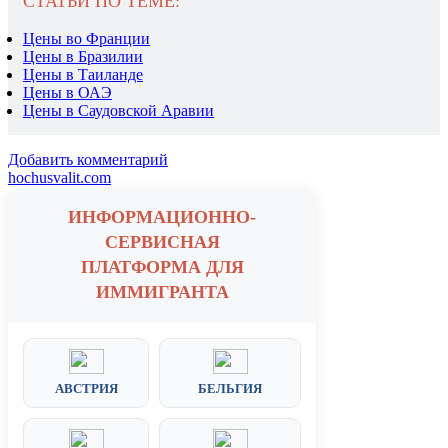
СТАТЬИ ПО ТЕМЕ:
Цены во Франции
Цены в Бразилии
Цены в Таиланде
Цены в ОАЭ
Цены в Саудовской Аравии
Добавить комментарий
hochusvalit.com
ИНФОРМАЦИОННО-
СЕРВИСНАЯ
ПЛАТФОРМА ДЛЯ
ИММИГРАНТА
АВСТРИЯ
БЕЛЬГИЯ