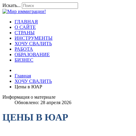
Искать...
ГЛАВНАЯ
О САЙТЕ
СТРАНЫ
ИНСТРУМЕНТЫ
ХОЧУ СВАЛИТЬ
РАБОТА
ОБРАЗОВАНИЕ
БИЗНЕС
Главная
ХОЧУ СВАЛИТЬ
Цены в ЮАР
Информация о материале
Обновлено: 28 апреля 2026
ЦЕНЫ В ЮАР