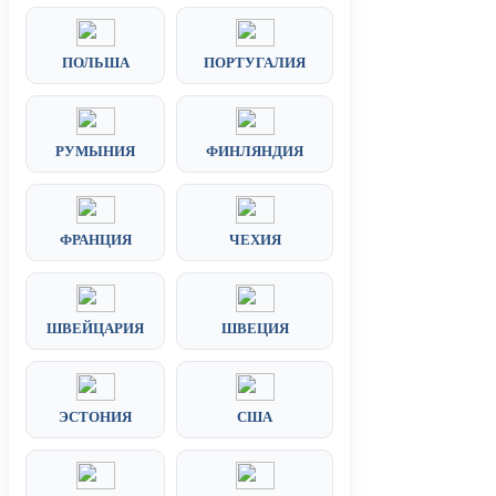
ПОЛЬША
ПОРТУГАЛИЯ
РУМЫНИЯ
ФИНЛЯНДИЯ
ФРАНЦИЯ
ЧЕХИЯ
ШВЕЙЦАРИЯ
ШВЕЦИЯ
ЭСТОНИЯ
США