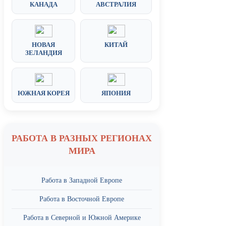
КАНАДА
АВСТРАЛИЯ
НОВАЯ
КИТАЙ
ЗЕЛАНДИЯ
ЮЖНАЯ КОРЕЯ
ЯПОНИЯ
РАБОТА В РАЗНЫХ РЕГИОНАХ
МИРА
Работа в Западной Европе
Работа в Восточной Европе
Работа в Северной и Южной Америке