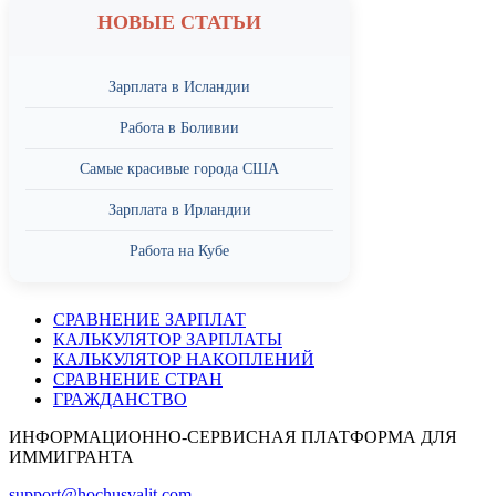
НОВЫЕ СТАТЬИ
Зарплата в Исландии
Работа в Боливии
Самые красивые города США
Зарплата в Ирландии
Работа на Кубе
СРАВНЕНИЕ ЗАРПЛАТ
КАЛЬКУЛЯТОР ЗАРПЛАТЫ
КАЛЬКУЛЯТОР НАКОПЛЕНИЙ
СРАВНЕНИЕ СТРАН
ГРАЖДАНСТВО
ИНФОРМАЦИОННО-СЕРВИСНАЯ ПЛАТФОРМА ДЛЯ
ИММИГРАНТА
support@hochusvalit.com