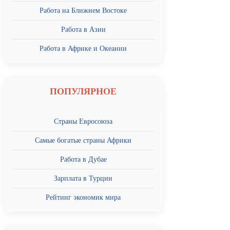
Работа на Ближнем Востоке
Работа в Азии
Работа в Африке и Океании
ПОПУЛЯРНОЕ
Страны Евросоюза
Самые богатые страны Африки
Работа в Дубае
Зарплата в Турции
Рейтинг экономик мира