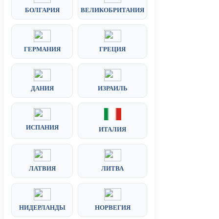
БОЛГАРИЯ
ВЕЛИКОБРИТАНИЯ
ГЕРМАНИЯ
ГРЕЦИЯ
ДАНИЯ
ИЗРАИЛЬ
ИСПАНИЯ
ИТАЛИЯ
ЛАТВИЯ
ЛИТВА
НИДЕРЛАНДЫ
НОРВЕГИЯ