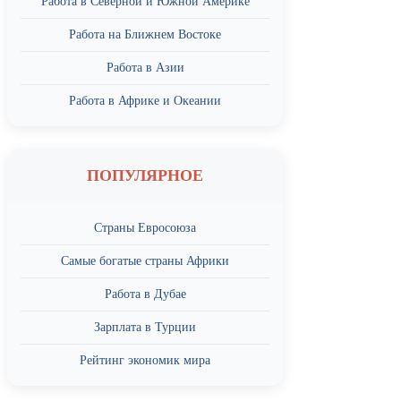
Работа в Северной и Южной Америке
Работа на Ближнем Востоке
Работа в Азии
Работа в Африке и Океании
ПОПУЛЯРНОЕ
Страны Евросоюза
Самые богатые страны Африки
Работа в Дубае
Зарплата в Турции
Рейтинг экономик мира