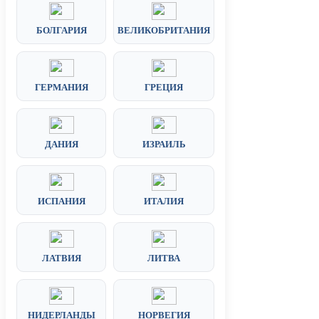
БОЛГАРИЯ
ВЕЛИКОБРИТАНИЯ
ГЕРМАНИЯ
ГРЕЦИЯ
ДАНИЯ
ИЗРАИЛЬ
ИСПАНИЯ
ИТАЛИЯ
ЛАТВИЯ
ЛИТВА
НИДЕРЛАНДЫ
НОРВЕГИЯ