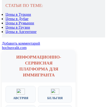
СТАТЬИ ПО ТЕМЕ:
Цены в Турции
Цены в Дубае
Цены в Румынии
Цены в Грузии
Цены в Аргентине
Добавить комментарий
hochusvalit.com
ИНФОРМАЦИОННО-
СЕРВИСНАЯ
ПЛАТФОРМА ДЛЯ
ИММИГРАНТА
АВСТРИЯ
БЕЛЬГИЯ