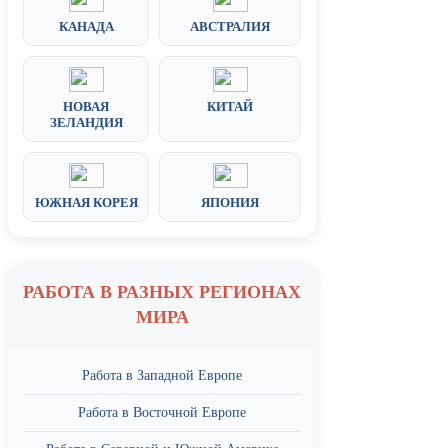
КАНАДА
АВСТРАЛИЯ
НОВАЯ
КИТАЙ
ЗЕЛАНДИЯ
ЮЖНАЯ КОРЕЯ
ЯПОНИЯ
РАБОТА В РАЗНЫХ РЕГИОНАХ
МИРА
Работа в Западной Европе
Работа в Восточной Европе