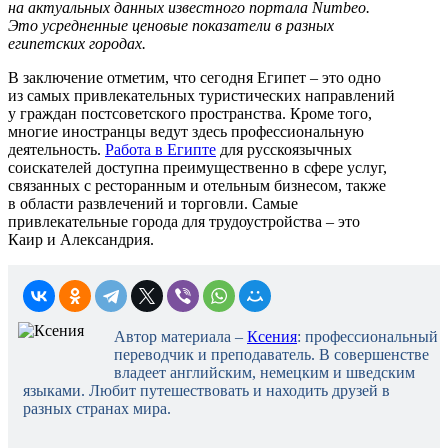
на актуальных данных известного портала Numbeo.
Это усредненные ценовые показатели в разных
египетских городах.
В заключение отметим, что сегодня Египет – это одно
из самых привлекательных туристических направлений
у граждан постсоветского пространства. Кроме того,
многие иностранцы ведут здесь профессиональную
деятельность.
Работа в Египте
для русскоязычных
соискателей доступна преимущественно в сфере услуг,
связанных с ресторанным и отельным бизнесом, также
в области развлечений и торговли. Самые
привлекательные города для трудоустройства – это
Каир и Александрия.
Автор материала –
Ксения
: профессиональный
переводчик и преподаватель. В совершенстве
владеет английским, немецким и шведским
языками. Любит путешествовать и находить друзей в
разных странах мира.