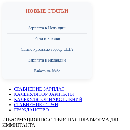
НОВЫЕ СТАТЬИ
Зарплата в Исландии
Работа в Боливии
Самые красивые города США
Зарплата в Ирландии
Работа на Кубе
СРАВНЕНИЕ ЗАРПЛАТ
КАЛЬКУЛЯТОР ЗАРПЛАТЫ
КАЛЬКУЛЯТОР НАКОПЛЕНИЙ
СРАВНЕНИЕ СТРАН
ГРАЖДАНСТВО
ИНФОРМАЦИОННО-СЕРВИСНАЯ ПЛАТФОРМА ДЛЯ
ИММИГРАНТА