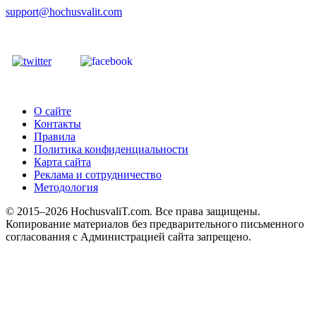
support@hochusvalit.com
О сайте
Контакты
Правила
Политика конфиденциальности
Карта сайта
Реклама и сотрудничество
Методология
© 2015–2026 HochusvaliT.com. Все права защищены.
Копирование материалов без предварительного письменного
согласования с Администрацией сайта запрещено.