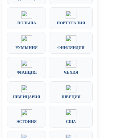
ПОЛЬША
ПОРТУГАЛИЯ
РУМЫНИЯ
ФИНЛЯНДИЯ
ФРАНЦИЯ
ЧЕХИЯ
ШВЕЙЦАРИЯ
ШВЕЦИЯ
ЭСТОНИЯ
США