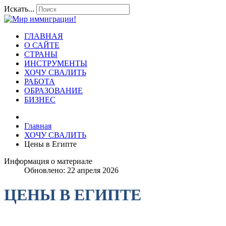
Искать...
ГЛАВНАЯ
О САЙТЕ
СТРАНЫ
ИНСТРУМЕНТЫ
ХОЧУ СВАЛИТЬ
РАБОТА
ОБРАЗОВАНИЕ
БИЗНЕС
Главная
ХОЧУ СВАЛИТЬ
Цены в Египте
Информация о материале
Обновлено: 22 апреля 2026
ЦЕНЫ В ЕГИПТЕ