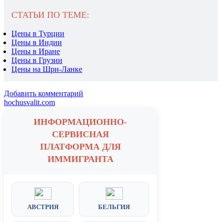
СТАТЬИ ПО ТЕМЕ:
Цены в Турции
Цены в Индии
Цены в Иране
Цены в Грузии
Цены на Шри-Ланке
Добавить комментарий
hochusvalit.com
ИНФОРМАЦИОННО-
СЕРВИСНАЯ
ПЛАТФОРМА ДЛЯ
ИММИГРАНТА
АВСТРИЯ
БЕЛЬГИЯ