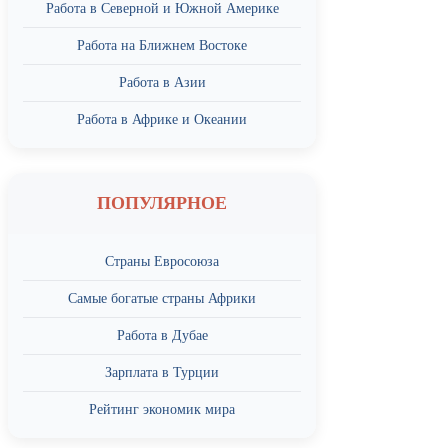
Работа в Северной и Южной Америке
Работа на Ближнем Востоке
Работа в Азии
Работа в Африке и Океании
ПОПУЛЯРНОЕ
Страны Евросоюза
Самые богатые страны Африки
Работа в Дубае
Зарплата в Турции
Рейтинг экономик мира