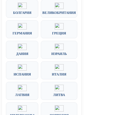
БОЛГАРИЯ
ВЕЛИКОБРИТАНИЯ
ГЕРМАНИЯ
ГРЕЦИЯ
ДАНИЯ
ИЗРАИЛЬ
ИСПАНИЯ
ИТАЛИЯ
ЛАТВИЯ
ЛИТВА