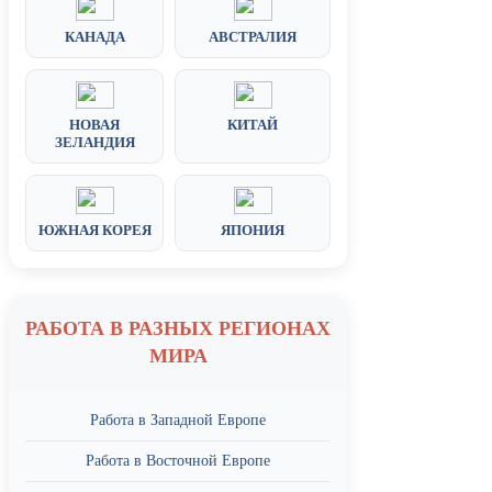
КАНАДА
АВСТРАЛИЯ
НОВАЯ
КИТАЙ
ЗЕЛАНДИЯ
ЮЖНАЯ КОРЕЯ
ЯПОНИЯ
РАБОТА В РАЗНЫХ РЕГИОНАХ
МИРА
Работа в Западной Европе
Работа в Восточной Европе