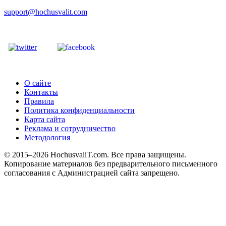
support@hochusvalit.com
О сайте
Контакты
Правила
Политика конфиденциальности
Карта сайта
Реклама и сотрудничество
Методология
© 2015–2026 HochusvaliT.com. Все права защищены.
Копирование материалов без предварительного письменного
согласования с Администрацией сайта запрещено.