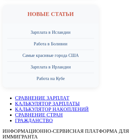
НОВЫЕ СТАТЬИ
Зарплата в Исландии
Работа в Боливии
Самые красивые города США
Зарплата в Ирландии
Работа на Кубе
СРАВНЕНИЕ ЗАРПЛАТ
КАЛЬКУЛЯТОР ЗАРПЛАТЫ
КАЛЬКУЛЯТОР НАКОПЛЕНИЙ
СРАВНЕНИЕ СТРАН
ГРАЖДАНСТВО
ИНФОРМАЦИОННО-СЕРВИСНАЯ ПЛАТФОРМА ДЛЯ
ИММИГРАНТА