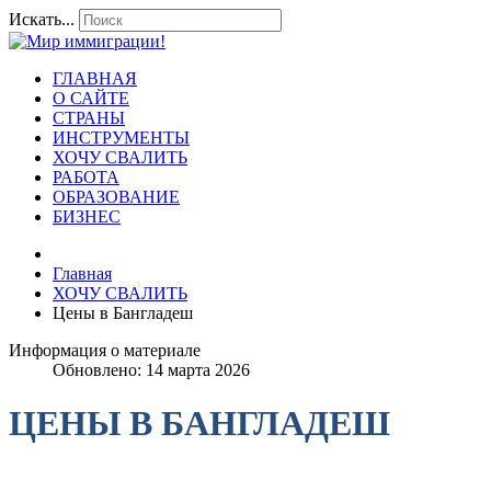
Искать...
ГЛАВНАЯ
О САЙТЕ
СТРАНЫ
ИНСТРУМЕНТЫ
ХОЧУ СВАЛИТЬ
РАБОТА
ОБРАЗОВАНИЕ
БИЗНЕС
Главная
ХОЧУ СВАЛИТЬ
Цены в Бангладеш
Информация о материале
Обновлено: 14 марта 2026
ЦЕНЫ В БАНГЛАДЕШ