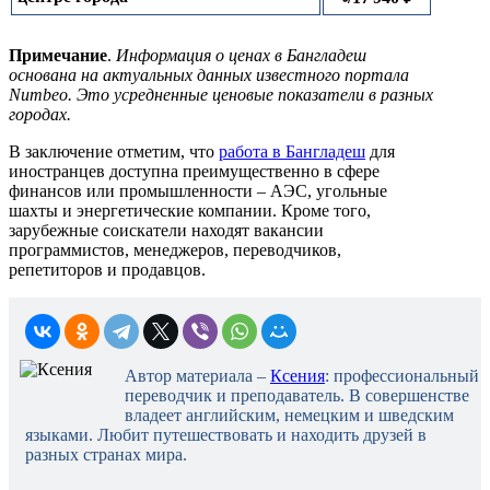
Примечание
.
Информация о ценах в Бангладеш
основана на актуальных данных известного портала
Numbeo. Это усредненные ценовые показатели в разных
городах.
В заключение отметим, что
работа в Бангладеш
для
иностранцев доступна преимущественно в сфере
финансов или промышленности – АЭС, угольные
шахты и энергетические компании. Кроме того,
зарубежные соискатели находят вакансии
программистов, менеджеров, переводчиков,
репетиторов и продавцов.
Автор материала –
Ксения
: профессиональный
переводчик и преподаватель. В совершенстве
владеет английским, немецким и шведским
языками. Любит путешествовать и находить друзей в
разных странах мира.