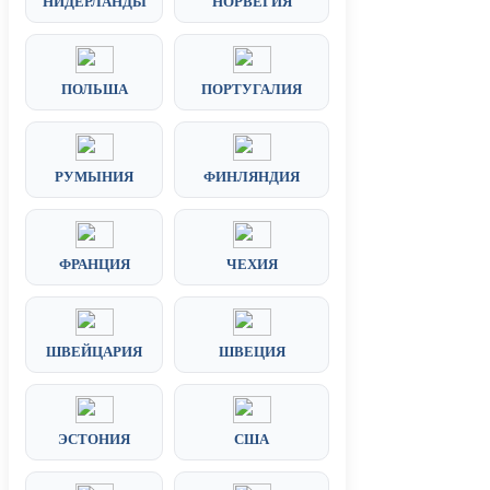
НИДЕРЛАНДЫ
НОРВЕГИЯ
ПОЛЬША
ПОРТУГАЛИЯ
РУМЫНИЯ
ФИНЛЯНДИЯ
ФРАНЦИЯ
ЧЕХИЯ
ШВЕЙЦАРИЯ
ШВЕЦИЯ
ЭСТОНИЯ
США