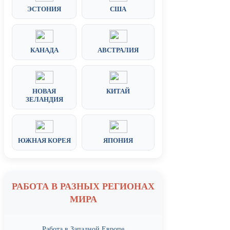
ЭСТОНИЯ
США
КАНАДА
АВСТРАЛИЯ
НОВАЯ
КИТАЙ
ЗЕЛАНДИЯ
ЮЖНАЯ КОРЕЯ
ЯПОНИЯ
РАБОТА В РАЗНЫХ РЕГИОНАХ
МИРА
Работа в Западной Европе