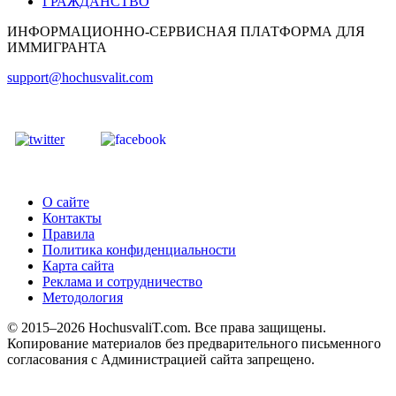
ГРАЖДАНСТВО
ИНФОРМАЦИОННО-СЕРВИСНАЯ ПЛАТФОРМА ДЛЯ
ИММИГРАНТА
support@hochusvalit.com
О сайте
Контакты
Правила
Политика конфиденциальности
Карта сайта
Реклама и сотрудничество
Методология
© 2015–2026 HochusvaliT.com. Все права защищены.
Копирование материалов без предварительного письменного
согласования с Администрацией сайта запрещено.