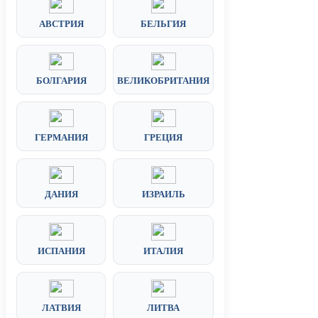
АВСТРИЯ
БЕЛЬГИЯ
БОЛГАРИЯ
ВЕЛИКОБРИТАНИЯ
ГЕРМАНИЯ
ГРЕЦИЯ
ДАНИЯ
ИЗРАИЛЬ
ИСПАНИЯ
ИТАЛИЯ
ЛАТВИЯ
ЛИТВА