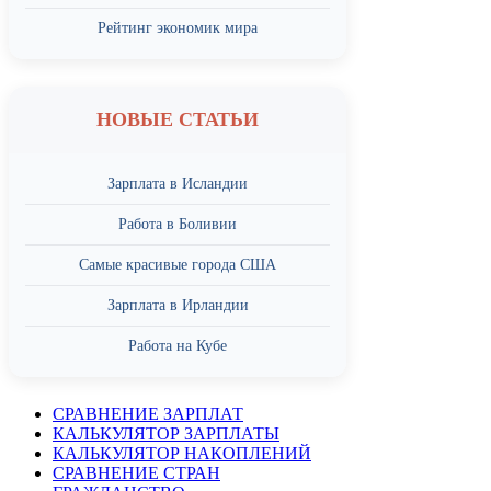
Рейтинг экономик мира
НОВЫЕ СТАТЬИ
Зарплата в Исландии
Работа в Боливии
Самые красивые города США
Зарплата в Ирландии
Работа на Кубе
СРАВНЕНИЕ ЗАРПЛАТ
КАЛЬКУЛЯТОР ЗАРПЛАТЫ
КАЛЬКУЛЯТОР НАКОПЛЕНИЙ
СРАВНЕНИЕ СТРАН