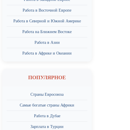
Работа в Восточной Европе
Работа в Северной и Южной Америке
Работа на Ближнем Востоке
Работа в Азии
Работа в Африке и Океании
ПОПУЛЯРНОЕ
Страны Евросоюза
Самые богатые страны Африки
Работа в Дубае
Зарплата в Турции