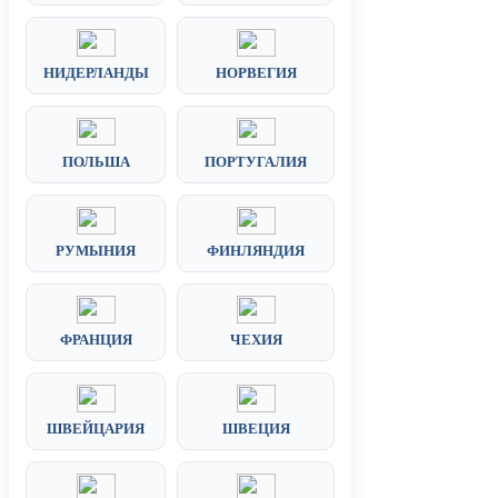
НИДЕРЛАНДЫ
НОРВЕГИЯ
ПОЛЬША
ПОРТУГАЛИЯ
РУМЫНИЯ
ФИНЛЯНДИЯ
ФРАНЦИЯ
ЧЕХИЯ
ШВЕЙЦАРИЯ
ШВЕЦИЯ