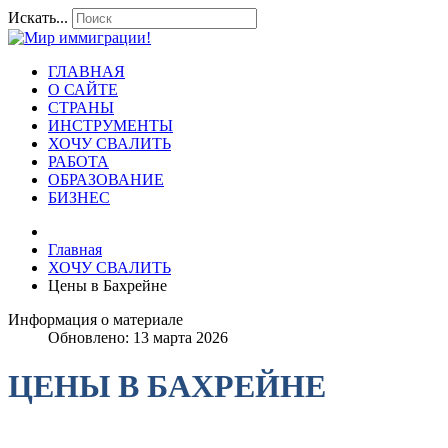
Искать...
ГЛАВНАЯ
О САЙТЕ
СТРАНЫ
ИНСТРУМЕНТЫ
ХОЧУ СВАЛИТЬ
РАБОТА
ОБРАЗОВАНИЕ
БИЗНЕС
Главная
ХОЧУ СВАЛИТЬ
Цены в Бахрейне
Информация о материале
Обновлено: 13 марта 2026
ЦЕНЫ В БАХРЕЙНЕ