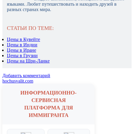
языками. Любит путешествовать и находить друзей в
разных странах мира.
СТАТЬИ ПО ТЕМЕ:
Цены в Кувейте
Цены в Индии
Цены в Иране
Цены в Грузии
Цены на Шри-Ланке
Добавить комментарий
hochusvalit.com
ИНФОРМАЦИОННО-
СЕРВИСНАЯ
ПЛАТФОРМА ДЛЯ
ИММИГРАНТА