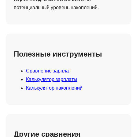
потенциальный уровень накоплений.
Полезные инструменты
Сравнение зарплат
Калькулятор зарплаты
Калькулятор накоплений
Другие сравнения