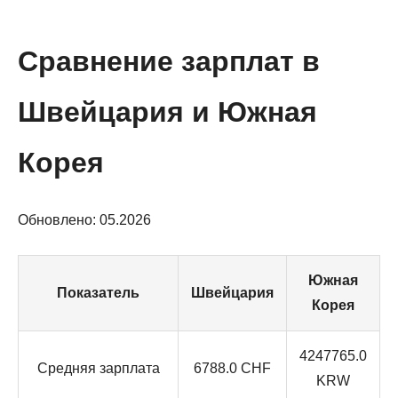
Сравнение зарплат в
Швейцария и Южная
Корея
Обновлено: 05.2026
Южная
Показатель
Швейцария
Корея
4247765.0
Средняя зарплата
6788.0 CHF
KRW