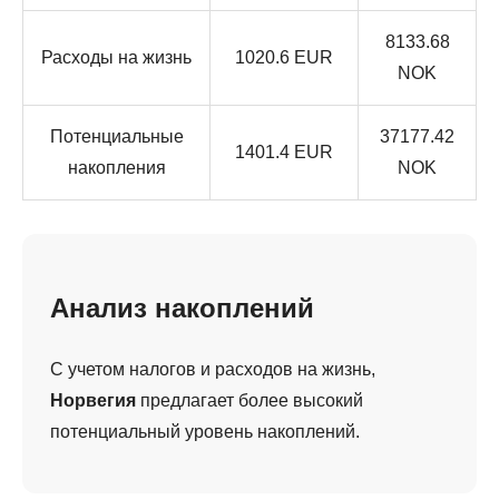
8133.68
Расходы на жизнь
1020.6 EUR
NOK
Потенциальные
37177.42
1401.4 EUR
накопления
NOK
Анализ накоплений
С учетом налогов и расходов на жизнь,
Норвегия
предлагает более высокий
потенциальный уровень накоплений.