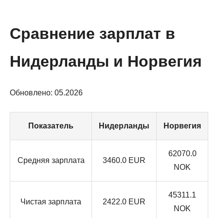
Сравнение зарплат в
Нидерланды и Норвегия
Обновлено: 05.2026
Показатель
Нидерланды
Норвегия
62070.0
Средняя зарплата
3460.0 EUR
NOK
45311.1
Чистая зарплата
2422.0 EUR
NOK