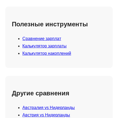
Полезные инструменты
Сравнение зарплат
Калькулятор зарплаты
Калькулятор накоплений
Другие сравнения
Австралия vs Нидерланды
Австрия vs Нидерланды