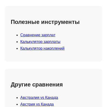
Полезные инструменты
Сравнение зарплат
Калькулятор зарплаты
Калькулятор накоплений
Другие сравнения
Австралия vs Канада
Австрия vs Канада