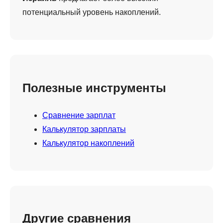
потенциальный уровень накоплений.
Полезные инструменты
Сравнение зарплат
Калькулятор зарплаты
Калькулятор накоплений
Другие сравнения