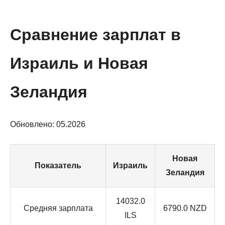
Сравнение зарплат в
Израиль и Новая
Зеландия
Обновлено: 05.2026
Новая
Показатель
Израиль
Зеландия
14032.0
Средняя зарплата
6790.0 NZD
ILS