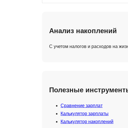
Анализ накоплений
С учетом налогов и расходов на жиз
Полезные инструмент
Сравнение зарплат
Калькулятор зарплаты
Калькулятор накоплений