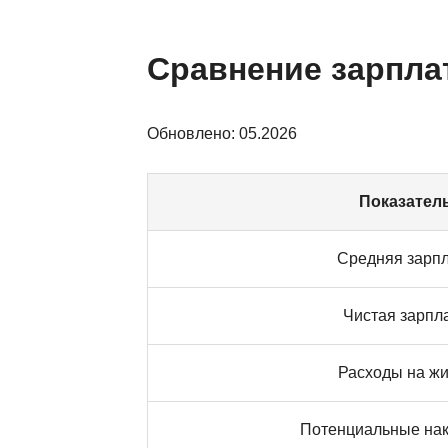
Сравнение зарпла
Обновлено: 05.2026
Показател
Средняя зарп
Чистая зарпл
Расходы на жи
Потенциальные на