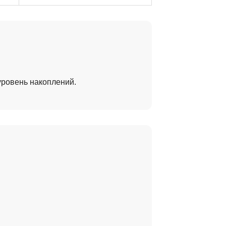
уровень накоплений.