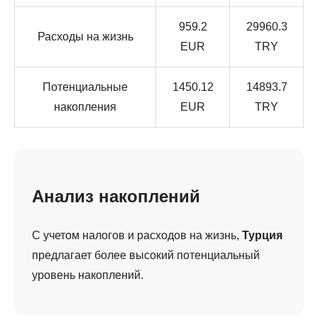
959.2
29960.3
Расходы на жизнь
EUR
TRY
Потенциальные
1450.12
14893.7
накопления
EUR
TRY
Анализ накоплений
С учетом налогов и расходов на жизнь,
Турция
предлагает более высокий потенциальный
уровень накоплений.