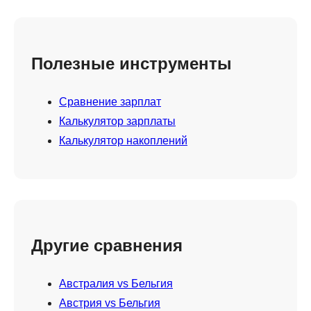
Полезные инструменты
Сравнение зарплат
Калькулятор зарплаты
Калькулятор накоплений
Другие сравнения
Австралия vs Бельгия
Австрия vs Бельгия