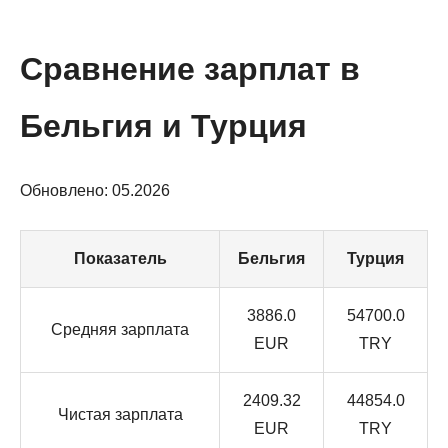
Сравнение зарплат в
Бельгия и Турция
Обновлено: 05.2026
Показатель
Бельгия
Турция
3886.0
54700.0
Средняя зарплата
EUR
TRY
2409.32
44854.0
Чистая зарплата
EUR
TRY