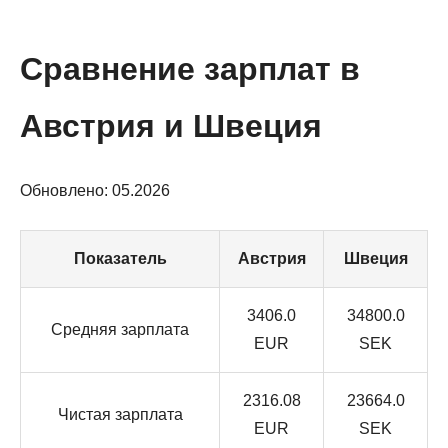
Сравнение зарплат в
Австрия и Швеция
Обновлено: 05.2026
Показатель
Австрия
Швеция
3406.0
34800.0
Средняя зарплата
EUR
SEK
2316.08
23664.0
Чистая зарплата
EUR
SEK