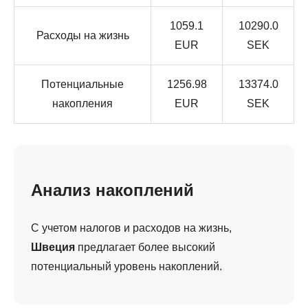
1059.1
10290.0
Расходы на жизнь
EUR
SEK
Потенциальные
1256.98
13374.0
накопления
EUR
SEK
Анализ накоплений
С учетом налогов и расходов на жизнь,
Швеция
предлагает более высокий
потенциальный уровень накоплений.