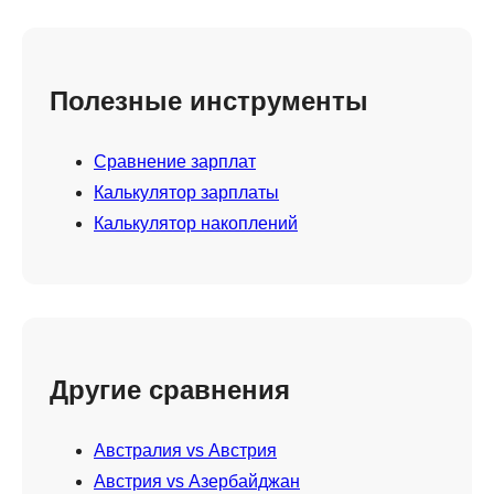
Полезные инструменты
Сравнение зарплат
Калькулятор зарплаты
Калькулятор накоплений
Другие сравнения
Австралия vs Австрия
Австрия vs Азербайджан