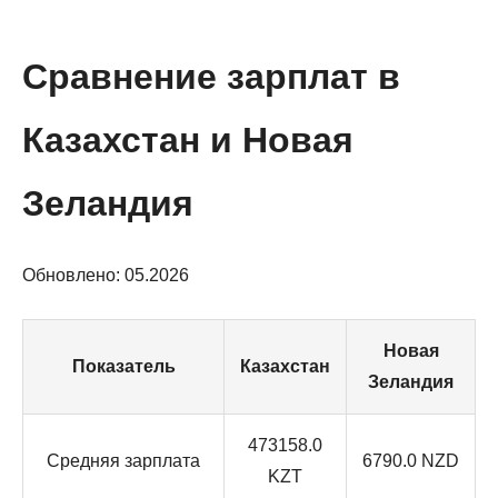
Сравнение зарплат в
Казахстан и Новая
Зеландия
Обновлено: 05.2026
Новая
Показатель
Казахстан
Зеландия
473158.0
Средняя зарплата
6790.0 NZD
KZT