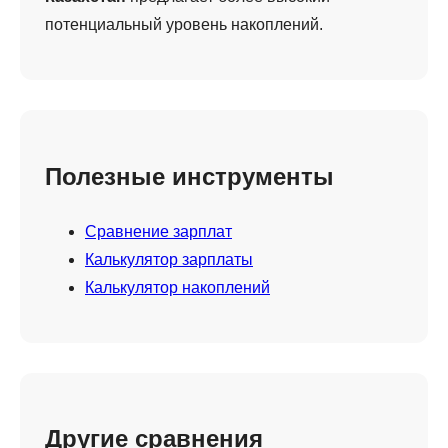
потенциальный уровень накоплений.
Полезные инструменты
Сравнение зарплат
Калькулятор зарплаты
Калькулятор накоплений
Другие сравнения