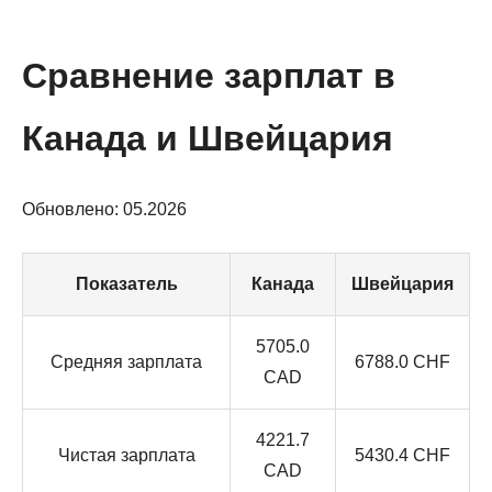
Сравнение зарплат в
Канада и Швейцария
Обновлено: 05.2026
Показатель
Канада
Швейцария
5705.0
Средняя зарплата
6788.0 CHF
CAD
4221.7
Чистая зарплата
5430.4 CHF
CAD