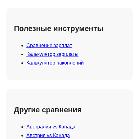
Полезные инструменты
Сравнение зарплат
Калькулятор зарплаты
Калькулятор накоплений
Другие сравнения
Австралия vs Канада
Австрия vs Канада