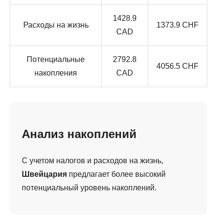
1428.9
Расходы на жизнь
1373.9 CHF
CAD
Потенциальные
2792.8
4056.5 CHF
накопления
CAD
Анализ накоплений
С учетом налогов и расходов на жизнь,
Швейцария
предлагает более высокий
потенциальный уровень накоплений.