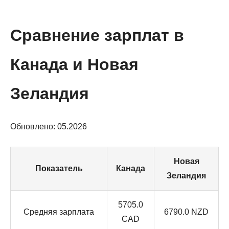
Сравнение зарплат в
Канада и Новая
Зеландия
Обновлено: 05.2026
Новая
Показатель
Канада
Зеландия
5705.0
Средняя зарплата
6790.0 NZD
CAD