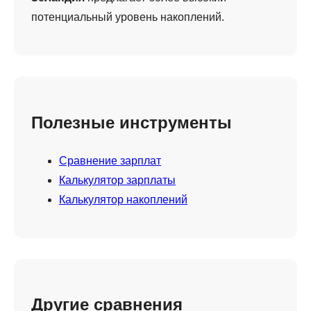
потенциальный уровень накоплений.
Полезные инструменты
Сравнение зарплат
Калькулятор зарплаты
Калькулятор накоплений
Другие сравнения