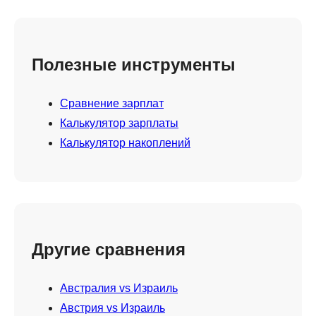
Полезные инструменты
Сравнение зарплат
Калькулятор зарплаты
Калькулятор накоплений
Другие сравнения
Австралия vs Израиль
Австрия vs Израиль