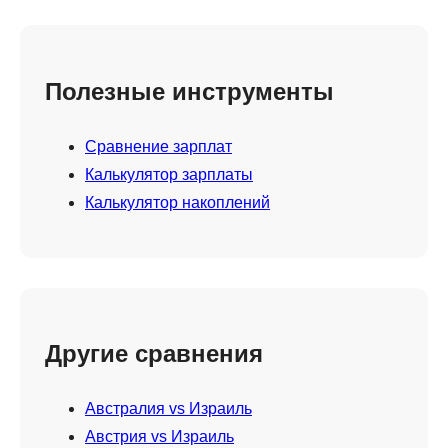
Полезные инструменты
Сравнение зарплат
Калькулятор зарплаты
Калькулятор накоплений
Другие сравнения
Австралия vs Израиль
Австрия vs Израиль