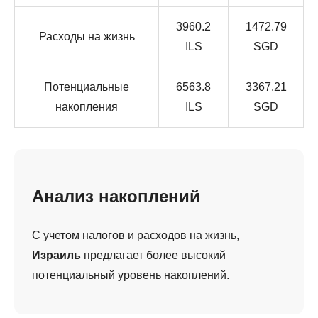
3960.2
1472.79
Расходы на жизнь
ILS
SGD
Потенциальные
6563.8
3367.21
накопления
ILS
SGD
Анализ накоплений
С учетом налогов и расходов на жизнь,
Израиль
предлагает более высокий
потенциальный уровень накоплений.