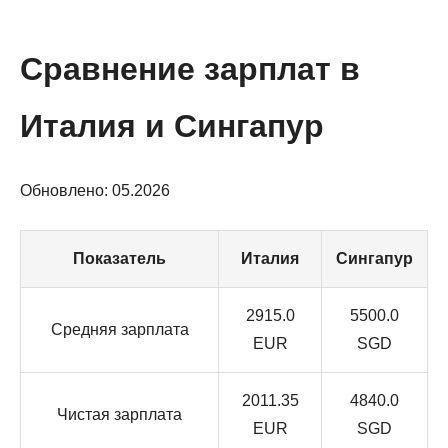
Сравнение зарплат в
Италия и Сингапур
Обновлено: 05.2026
Показатель
Италия
Сингапур
2915.0
5500.0
Средняя зарплата
EUR
SGD
2011.35
4840.0
Чистая зарплата
EUR
SGD