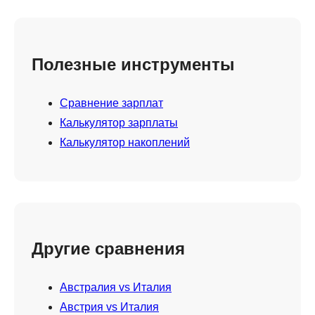
Полезные инструменты
Сравнение зарплат
Калькулятор зарплаты
Калькулятор накоплений
Другие сравнения
Австралия vs Италия
Австрия vs Италия