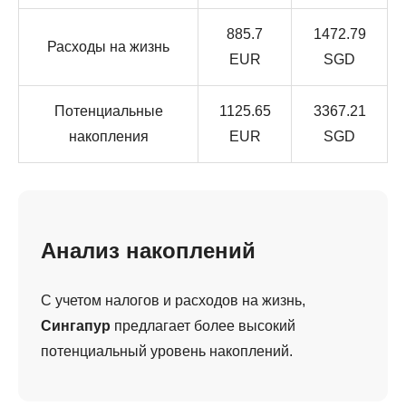
885.7
1472.79
Расходы на жизнь
EUR
SGD
Потенциальные
1125.65
3367.21
накопления
EUR
SGD
Анализ накоплений
С учетом налогов и расходов на жизнь,
Сингапур
предлагает более высокий
потенциальный уровень накоплений.