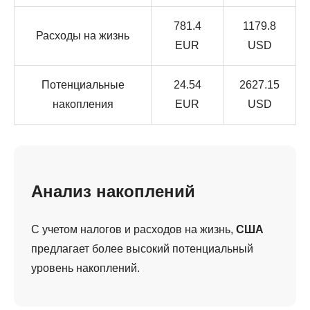
781.4
1179.8
Расходы на жизнь
EUR
USD
Потенциальные
24.54
2627.15
накопления
EUR
USD
Анализ накоплений
С учетом налогов и расходов на жизнь,
США
предлагает более высокий потенциальный
уровень накоплений.