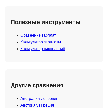
Полезные инструменты
Сравнение зарплат
Калькулятор зарплаты
Калькулятор накоплений
Другие сравнения
Австралия vs Греция
Австрия vs Греция