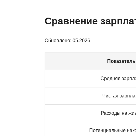
Сравнение зарплат
Обновлено: 05.2026
Показатель
Средняя зарпл
Чистая зарпла
Расходы на жи
Потенциальные нак