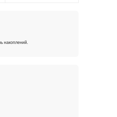
ь накоплений.