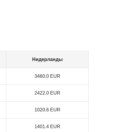
Нидерланды
3460.0 EUR
2422.0 EUR
1020.6 EUR
1401.4 EUR