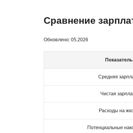
Сравнение зарпла
Обновлено: 05.2026
Показатель
Средняя зарпл
Чистая зарпла
Расходы на жи
Потенциальные нак