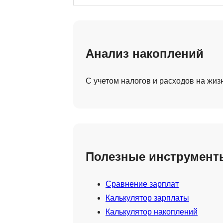
Анализ накоплений
С учетом налогов и расходов на жиз
Полезные инструмент
Сравнение зарплат
Калькулятор зарплаты
Калькулятор накоплений