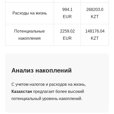
994.1
268203.0
Расходы на жизнь
EUR
KZT
Потенциальные
2259.02
148176.04
накопления
EUR
KZT
Анализ накоплений
С учетом налогов и расходов на жизнь,
Казахстан
предлагает более высокий
потенциальный уровень накоплений.