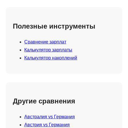
Полезные инструменты
Сравнение зарплат
Калькулятор зарплаты
Калькулятор накоплений
Другие сравнения
Австралия vs Германия
Австрия vs Германия