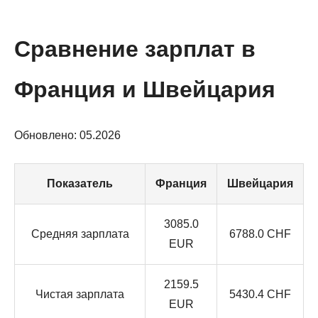
Сравнение зарплат в
Франция и Швейцария
Обновлено: 05.2026
Показатель
Франция
Швейцария
3085.0
Средняя зарплата
6788.0 CHF
EUR
2159.5
Чистая зарплата
5430.4 CHF
EUR