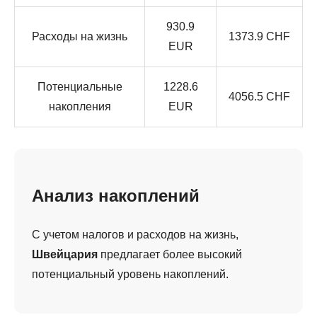
930.9
Расходы на жизнь
1373.9 CHF
EUR
Потенциальные
1228.6
4056.5 CHF
накопления
EUR
Анализ накоплений
С учетом налогов и расходов на жизнь,
Швейцария
предлагает более высокий
потенциальный уровень накоплений.