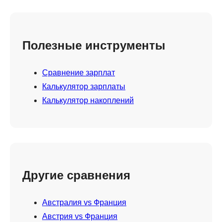
Полезные инструменты
Сравнение зарплат
Калькулятор зарплаты
Калькулятор накоплений
Другие сравнения
Австралия vs Франция
Австрия vs Франция