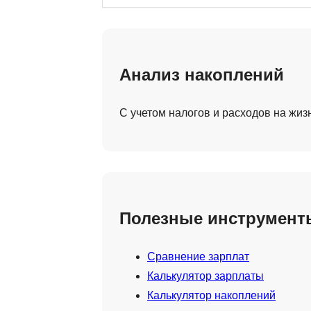
Анализ накоплений
С учетом налогов и расходов на жиз
Полезные инструмент
Сравнение зарплат
Калькулятор зарплаты
Калькулятор накоплений