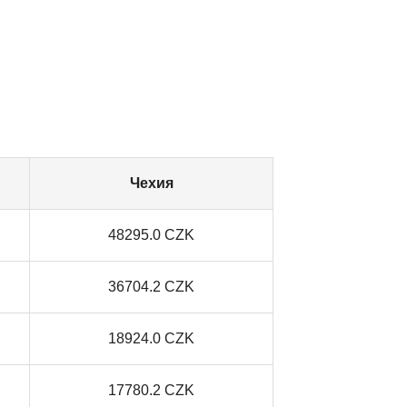
Чехия
48295.0 CZK
36704.2 CZK
18924.0 CZK
17780.2 CZK