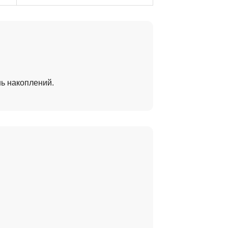
ь накоплений.