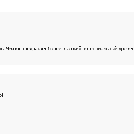
нь,
Чехия
предлагает более высокий потенциальный уровен
ы