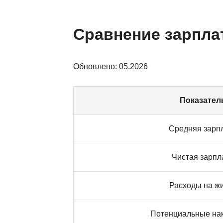
Сравнение зарпла
Обновлено: 05.2026
Показател
Средняя зарп
Чистая зарпл
Расходы на ж
Потенциальные на