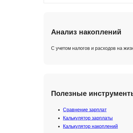
Анализ накоплений
С учетом налогов и расходов на жиз
Полезные инструмент
Сравнение зарплат
Калькулятор зарплаты
Калькулятор накоплений