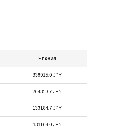
Япония
338915.0 JPY
264353.7 JPY
133184.7 JPY
131169.0 JPY