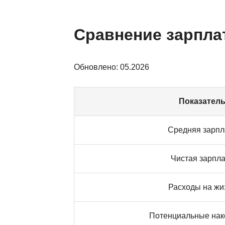
Сравнение зарпла
Обновлено: 05.2026
Показател
Средняя зарпл
Чистая зарпл
Расходы на жи
Потенциальные нак