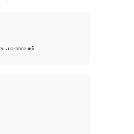
ень накоплений.