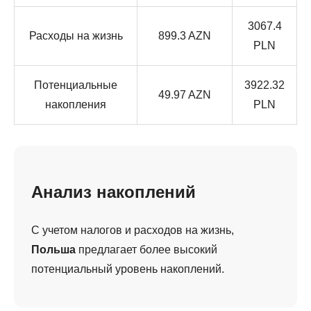
3067.4
Расходы на жизнь
899.3 AZN
PLN
Потенциальные
3922.32
49.97 AZN
накопления
PLN
Анализ накоплений
С учетом налогов и расходов на жизнь,
Польша
предлагает более высокий
потенциальный уровень накоплений.