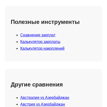
Полезные инструменты
Сравнение зарплат
Калькулятор зарплаты
Калькулятор накоплений
Другие сравнения
Австралия vs Азербайджан
Австрия vs Азербайджан