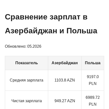
Сравнение зарплат в
Азербайджан и Польша
Обновлено: 05.2026
Показатель
Азербайджан
Польша
9197.0
Средняя зарплата
1103.8 AZN
PLN
6989.72
Чистая зарплата
949.27 AZN
PLN