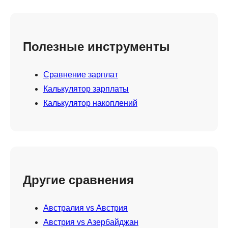
Полезные инструменты
Сравнение зарплат
Калькулятор зарплаты
Калькулятор накоплений
Другие сравнения
Австралия vs Австрия
Австрия vs Азербайджан