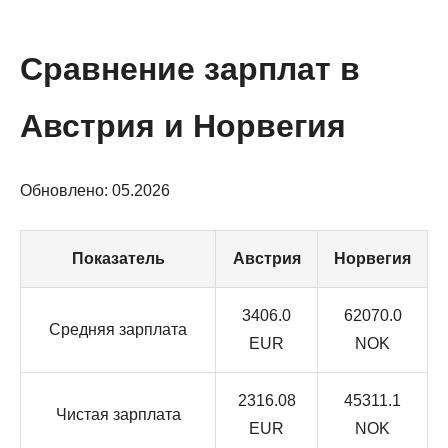
Сравнение зарплат в
Австрия и Норвегия
Обновлено: 05.2026
Показатель
Австрия
Норвегия
3406.0
62070.0
Средняя зарплата
EUR
NOK
2316.08
45311.1
Чистая зарплата
EUR
NOK