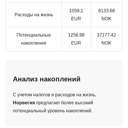
1059.1
8133.68
Расходы на жизнь
EUR
NOK
Потенциальные
1256.98
37177.42
накопления
EUR
NOK
Анализ накоплений
С учетом налогов и расходов на жизнь,
Норвегия
предлагает более высокий
потенциальный уровень накоплений.