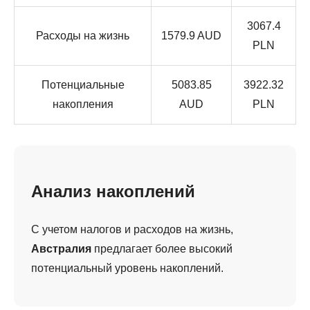
3067.4
Расходы на жизнь
1579.9 AUD
PLN
Потенциальные
5083.85
3922.32
накопления
AUD
PLN
Анализ накоплений
С учетом налогов и расходов на жизнь,
Австралия
предлагает более высокий
потенциальный уровень накоплений.