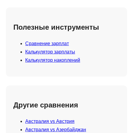
Полезные инструменты
Сравнение зарплат
Калькулятор зарплаты
Калькулятор накоплений
Другие сравнения
Австралия vs Австрия
Австралия vs Азербайджан