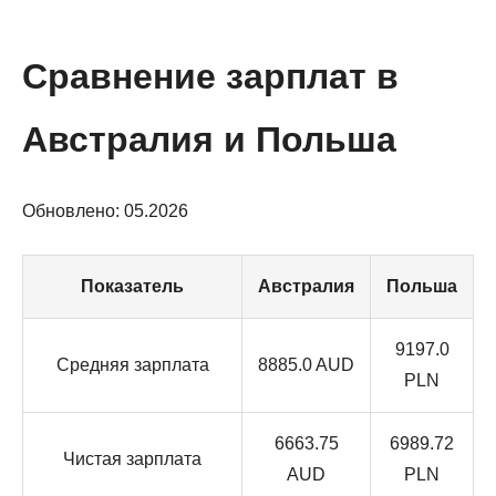
Сравнение зарплат в
Австралия и Польша
Обновлено: 05.2026
Показатель
Австралия
Польша
9197.0
Средняя зарплата
8885.0 AUD
PLN
6663.75
6989.72
Чистая зарплата
AUD
PLN